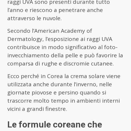
raggi UVA sono presenti durante tutto
l’anno e riescono a penetrare anche
attraverso le nuvole.
Secondo l’American Academy of
Dermatology, l’esposizione ai raggi UVA
contribuisce in modo significativo al foto-
invecchiamento della pelle e può favorire la
comparsa di rughe e discromie cutanee.
Ecco perché in Corea la crema solare viene
utilizzata anche durante l’inverno, nelle
giornate piovose e persino quando si
trascorre molto tempo in ambienti interni
vicini a grandi finestre.
Le formule coreane che