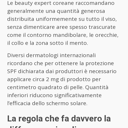
Le beauty expert coreane raccomandano
generalmente una quantità generosa
distribuita uniformemente su tutto il viso,
senza dimenticare aree spesso trascurate
come il contorno mandibolare, le orecchie,
il collo e la zona sotto il mento.
Diversi dermatologi internazionali
ricordano che per ottenere la protezione
SPF dichiarata dai produttori è necessario
applicare circa 2 mg di prodotto per
centimetro quadrato di pelle. Quantità
inferiori riducono significativamente
l’efficacia dello schermo solare.
La regola che fa davvero la