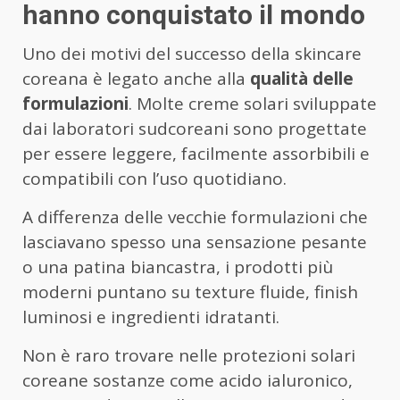
hanno conquistato il mondo
Uno dei motivi del successo della skincare
coreana è legato anche alla
qualità delle
formulazioni
. Molte creme solari sviluppate
dai laboratori sudcoreani sono progettate
per essere leggere, facilmente assorbibili e
compatibili con l’uso quotidiano.
A differenza delle vecchie formulazioni che
lasciavano spesso una sensazione pesante
o una patina biancastra, i prodotti più
moderni puntano su texture fluide, finish
luminosi e ingredienti idratanti.
Non è raro trovare nelle protezioni solari
coreane sostanze come acido ialuronico,