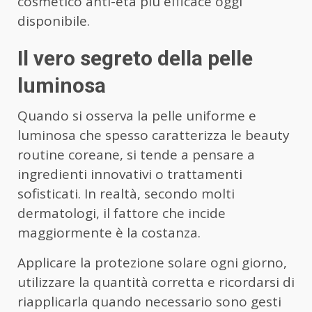
cosmetico anti-età più efficace oggi
disponibile.
Il vero segreto della pelle
luminosa
Quando si osserva la pelle uniforme e
luminosa che spesso caratterizza le beauty
routine coreane, si tende a pensare a
ingredienti innovativi o trattamenti
sofisticati. In realtà, secondo molti
dermatologi, il fattore che incide
maggiormente è la costanza.
Applicare la protezione solare ogni giorno,
utilizzare la quantità corretta e ricordarsi di
riapplicarla quando necessario sono gesti