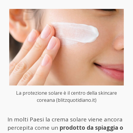
La protezione solare è il centro della skincare
coreana (blitzquotidiano.it)
In molti Paesi la crema solare viene ancora
percepita come un
prodotto da spiaggia o