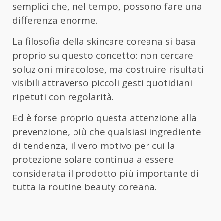
semplici che, nel tempo, possono fare una
differenza enorme.
La filosofia della skincare coreana si basa
proprio su questo concetto: non cercare
soluzioni miracolose, ma costruire risultati
visibili attraverso piccoli gesti quotidiani
ripetuti con regolarità.
Ed è forse proprio questa attenzione alla
prevenzione, più che qualsiasi ingrediente
di tendenza, il vero motivo per cui la
protezione solare continua a essere
considerata il prodotto più importante di
tutta la routine beauty coreana.