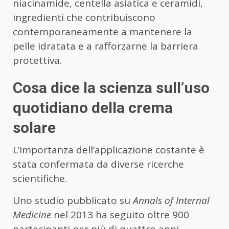
niacinamide, centella asiatica e ceramidi,
ingredienti che contribuiscono
contemporaneamente a mantenere la
pelle idratata e a rafforzarne la barriera
protettiva.
Cosa dice la scienza sull’uso
quotidiano della crema
solare
L’importanza dell’applicazione costante è
stata confermata da diverse ricerche
scientifiche.
Uno studio pubblicato su
Annals of Internal
Medicine
nel 2013 ha seguito oltre 900
partecipanti per più di quattro anni,