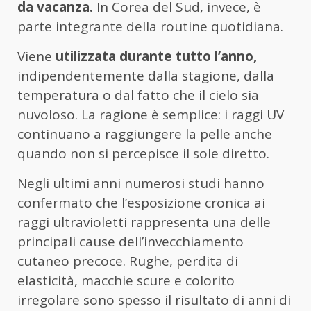
da vacanza.
In Corea del Sud, invece, è
parte integrante della routine quotidiana.
Viene
utilizzata durante tutto l’anno,
indipendentemente dalla stagione, dalla
temperatura o dal fatto che il cielo sia
nuvoloso. La ragione è semplice: i raggi UV
continuano a raggiungere la pelle anche
quando non si percepisce il sole diretto.
Negli ultimi anni numerosi studi hanno
confermato che l’esposizione cronica ai
raggi ultravioletti rappresenta una delle
principali cause dell’invecchiamento
cutaneo precoce. Rughe, perdita di
elasticità, macchie scure e colorito
irregolare sono spesso il risultato di anni di