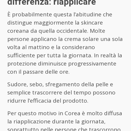
differenza: riapplicare
È probabilmente questa l’abitudine che
distingue maggiormente la skincare
coreana da quella occidentale. Molte
persone applicano la crema solare una sola
volta al mattino e la considerano
sufficiente per tutta la giornata. In realtà la
protezione diminuisce progressivamente
con il passare delle ore.
Sudore, sebo, sfregamento della pelle e
semplice trascorrere del tempo possono
ridurre l’efficacia del prodotto.
Per questo motivo in Corea è molto diffusa
la riapplicazione durante la giornata,
soprattutto nelle persone che trascorrono