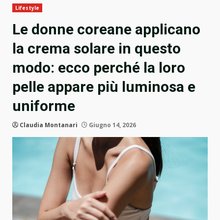
Lifestyle
Le donne coreane applicano
la crema solare in questo
modo: ecco perché la loro
pelle appare più luminosa e
uniforme
Claudia Montanari
Giugno 14, 2026