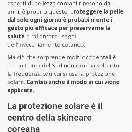
esperti di bellezza coreani ripetono da
anni, è proprio questo: p
roteggere la pelle
dal sole ogni giorno è probabilmente il
gesto più efficace per preservarne la
salute
e rallentare i segni
dell’invecchiamento cutaneo.
Ma ciò che sorprende molti occidentali è
che in Corea del Sud non cambia soltanto
la frequenza con cui si usa la protezione
solare.
Cambia anche il modo in cui viene
applicata.
La protezione solare è il
centro della skincare
coreana