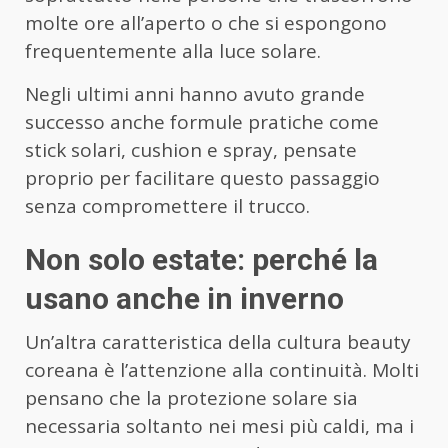
molte ore all’aperto o che si espongono
frequentemente alla luce solare.
Negli ultimi anni hanno avuto grande
successo anche formule pratiche come
stick solari, cushion e spray, pensate
proprio per facilitare questo passaggio
senza compromettere il trucco.
Non solo estate: perché la
usano anche in inverno
Un’altra caratteristica della cultura beauty
coreana è l’attenzione alla continuità. Molti
pensano che la protezione solare sia
necessaria soltanto nei mesi più caldi, ma i