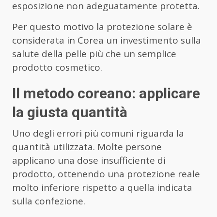
esposizione non adeguatamente protetta.
Per questo motivo la protezione solare è
considerata in Corea un investimento sulla
salute della pelle più che un semplice
prodotto cosmetico.
Il metodo coreano: applicare
la giusta quantità
Uno degli errori più comuni riguarda la
quantità utilizzata. Molte persone
applicano una dose insufficiente di
prodotto, ottenendo una protezione reale
molto inferiore rispetto a quella indicata
sulla confezione.