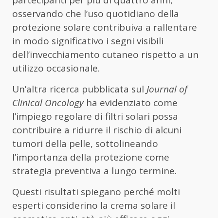
osservando che l’uso quotidiano della
protezione solare contribuiva a rallentare
in modo significativo i segni visibili
dell’invecchiamento cutaneo rispetto a un
utilizzo occasionale.
Un’altra ricerca pubblicata sul
Journal of
Clinical Oncology
ha evidenziato come
l’impiego regolare di filtri solari possa
contribuire a ridurre il rischio di alcuni
tumori della pelle, sottolineando
l’importanza della protezione come
strategia preventiva a lungo termine.
Questi risultati spiegano perché molti
esperti considerino la crema solare il