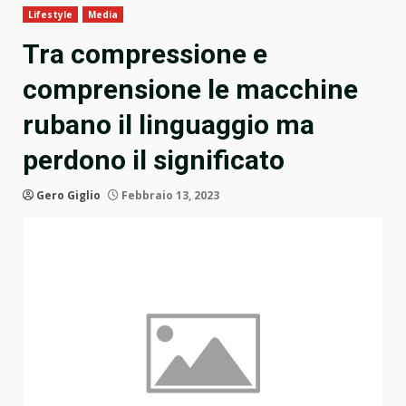
Lifestyle
Media
Tra compressione e
comprensione le macchine
rubano il linguaggio ma
perdono il significato
Gero Giglio
Febbraio 13, 2023