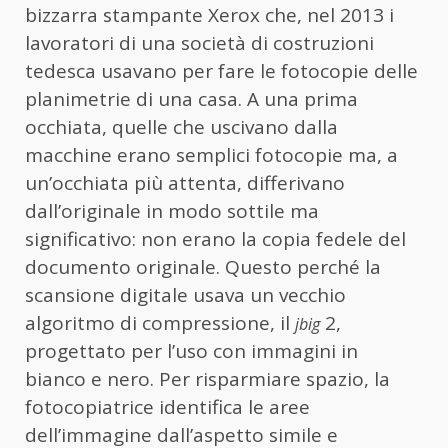
bizzarra stampante Xerox che, nel 2013 i
lavoratori di una società di costruzioni
tedesca usavano per fare le fotocopie delle
planimetrie di una casa. A una prima
occhiata, quelle che uscivano dalla
macchine erano semplici fotocopie ma, a
un’occhiata più attenta, differivano
dall’originale in modo sottile ma
significativo: non erano la copia fedele del
documento originale. Questo perché la
scansione digitale usava un vecchio
algoritmo di compressione, il
2,
jbig
progettato per l’uso con immagini in
bianco e nero. Per risparmiare spazio, la
fotocopiatrice identifica le aree
dell’immagine dall’aspetto simile e