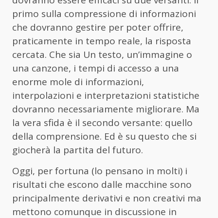
primo sulla compressione di informazioni
che dovranno gestire per poter offrire,
praticamente in tempo reale, la risposta
cercata. Che sia Un testo, un’immagine o
una canzone, i tempi di accesso a una
enorme mole di informazioni,
interpolazioni e interpretazioni statistiche
dovranno necessariamente migliorare. Ma
la vera sfida è il secondo versante: quello
della comprensione. Ed è su questo che si
giocherà la partita del futuro.
Oggi, per fortuna (lo pensano in molti) i
risultati che escono dalle macchine sono
principalmente derivativi e non creativi ma
mettono comunque in discussione in