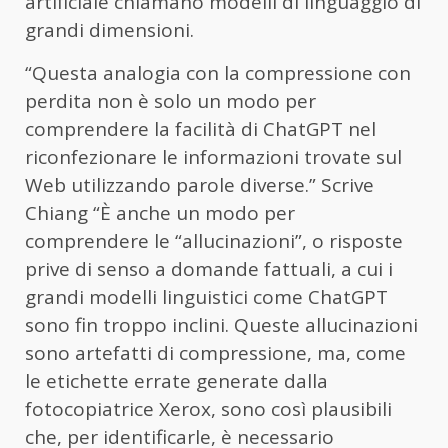
artificiale chiamano modelli di linguaggio di
grandi dimensioni.
“Questa analogia con la compressione con
perdita non è solo un modo per
comprendere la facilità di ChatGPT nel
riconfezionare le informazioni trovate sul
Web utilizzando parole diverse.” Scrive
Chiang “È anche un modo per
comprendere le “allucinazioni”, o risposte
prive di senso a domande fattuali, a cui i
grandi modelli linguistici come ChatGPT
sono fin troppo inclini. Queste allucinazioni
sono artefatti di compressione, ma, come
le etichette errate generate dalla
fotocopiatrice Xerox, sono così plausibili
che, per identificarle, è necessario