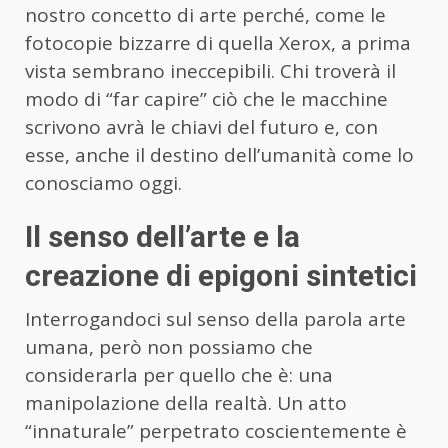
nostro concetto di arte perché, come le
fotocopie bizzarre di quella Xerox, a prima
vista sembrano ineccepibili. Chi troverà il
modo di “far capire” ciò che le macchine
scrivono avrà le chiavi del futuro e, con
esse, anche il destino dell’umanità come lo
conosciamo oggi.
Il senso dell’arte e la
creazione di epigoni sintetici
Interrogandoci sul senso della parola arte
umana, però non possiamo che
considerarla per quello che è: una
manipolazione della realtà. Un atto
“innaturale” perpetrato coscientemente è