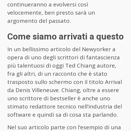
continueranno a evolversi così
velocemente, ben presto sarà un
argomento del passato.
Come siamo arrivati a questo
In un bellissimo articolo del Newyorker a
opera di uno degli scrittori di fantascienza
più talentuosi di oggi Ted Chiang autore,
fra gli altri, di un racconto che è stato
trasposto sullo schermo con il titolo Arrival
da Denis Villeneuve. Chiang, oltre a essere
uno scrittore di bestseller è anche uno
stimato redattore tecnico nell’industria del
software e quindi sa di cosa sta parlando.
Nel suo articolo parte con l’esempio di una