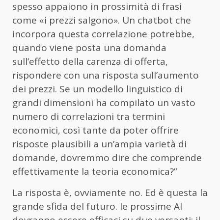
spesso appaiono in prossimità di frasi
come «i prezzi salgono». Un chatbot che
incorpora questa correlazione potrebbe,
quando viene posta una domanda
sull’effetto della carenza di offerta,
rispondere con una risposta sull’aumento
dei prezzi. Se un modello linguistico di
grandi dimensioni ha compilato un vasto
numero di correlazioni tra termini
economici, così tante da poter offrire
risposte plausibili a un’ampia varietà di
domande, dovremmo dire che comprende
effettivamente la teoria economica?”
La risposta è, ovviamente no. Ed è questa la
grande sfida del futuro. le prossime AI
dovranno essere efficaci su due versanti: il