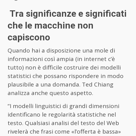
Tra significanze e significati
che le macchine non
capiscono
Quando hai a disposizione una mole di
informazioni così ampia (in internet c’è
tutto) non è difficile costruire dei modelli
statistici che possano rispondere in modo
plausibile a una domanda. Ted Chiang
analizza anche questo aspetto.
“I modelli linguistici di grandi dimensioni
identificano le regolarità statistiche nel
testo. Qualsiasi analisi del testo del Web
rivelerà che frasi come «l’offerta è bassa»