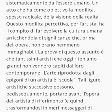
sistematicamente dall’essere umano. Un
atto che ha come obiettivo la modifica,
spesso radicale, della visione della realtà.
Questo modifica percettiva, per l’artista, ha
il compito di far evolvere la cultura umana,
arricchendola di significanze che, prima
dell’opera, non erano nemmeno
immaginabili. La prova di questo assunto è
che tantissimi artisti che oggi riteniamo
grandi non vennero capiti dai loro
contemporanei. L’arte riprodotta dagli
epigoni di un artista è “scuola”. Tali figure
artistiche successive possono,
pedissequamente, portare avanti l’opera
dell’artista di riferimento (e quindi
trasformandosi in meri messaggeri di