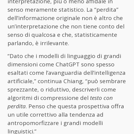
interpretazione, più o meno affidale in
senso meramente statistico. La “perdita”
dell’informazione originale non è altro che
un’interpretazione che non tiene conto del
senso di qualcosa e che, statisticamente
parlando, è irrilevante.
“Dato che i modelli di linguaggio di grandi
dimensioni come ChatGPT sono spesso
esaltati come l’avanguardia dell’intelligenza
artificiale,” continua Chiang, “può sembrare
sprezzante, o riduttivo, descriverli come
algoritmi di compressione del
testo con
perdita
. Penso che questa prospettiva offra
un utile correttivo alla tendenza ad
antropomorfizzare i grandi modelli
linguistici.”