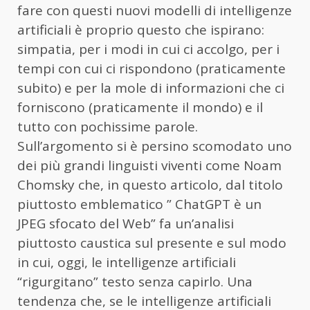
fare con questi nuovi modelli di intelligenze
artificiali è proprio questo che ispirano:
simpatia, per i modi in cui ci accolgo, per i
tempi con cui ci rispondono (praticamente
subito) e per la mole di informazioni che ci
forniscono (praticamente il mondo) e il
tutto con pochissime parole.
Sull’argomento si è persino scomodato uno
dei più grandi linguisti viventi come Noam
Chomsky che,
in questo articolo
, dal titolo
piuttosto emblematico ” ChatGPT è un
JPEG sfocato del Web” fa un’analisi
piuttosto caustica sul presente e sul modo
in cui, oggi, le intelligenze artificiali
“rigurgitano” testo senza capirlo. Una
tendenza che, se le intelligenze artificiali