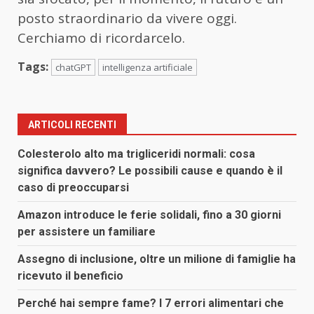
posto straordinario da vivere oggi.
Cerchiamo di ricordarcelo.
Tags:
chatGPT
intelligenza artificiale
ARTICOLI RECENTI
Colesterolo alto ma trigliceridi normali: cosa
significa davvero? Le possibili cause e quando è il
caso di preoccuparsi
Amazon introduce le ferie solidali, fino a 30 giorni
per assistere un familiare
Assegno di inclusione, oltre un milione di famiglie ha
ricevuto il beneficio
Perché hai sempre fame? I 7 errori alimentari che