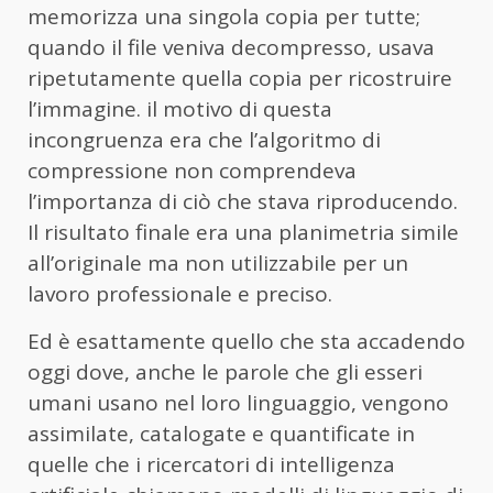
memorizza una singola copia per tutte;
quando il file veniva decompresso, usava
ripetutamente quella copia per ricostruire
l’immagine. il motivo di questa
incongruenza era che l’algoritmo di
compressione non comprendeva
l’importanza di ciò che stava riproducendo.
Il risultato finale era una planimetria simile
all’originale ma non utilizzabile per un
lavoro professionale e preciso.
Ed è esattamente quello che sta accadendo
oggi dove, anche le parole che gli esseri
umani usano nel loro linguaggio, vengono
assimilate, catalogate e quantificate in
quelle che i ricercatori di intelligenza