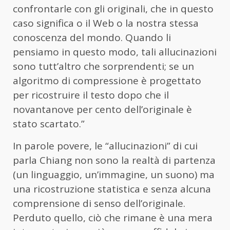
confrontarle con gli originali, che in questo
caso significa o il Web o la nostra stessa
conoscenza del mondo. Quando li
pensiamo in questo modo, tali allucinazioni
sono tutt’altro che sorprendenti; se un
algoritmo di compressione è progettato
per ricostruire il testo dopo che il
novantanove per cento dell’originale è
stato scartato.”
In parole povere, le “allucinazioni” di cui
parla Chiang non sono la realtà di partenza
(un linguaggio, un’immagine, un suono) ma
una ricostruzione statistica e senza alcuna
comprensione di senso dell’originale.
Perduto quello, ciò che rimane è una mera