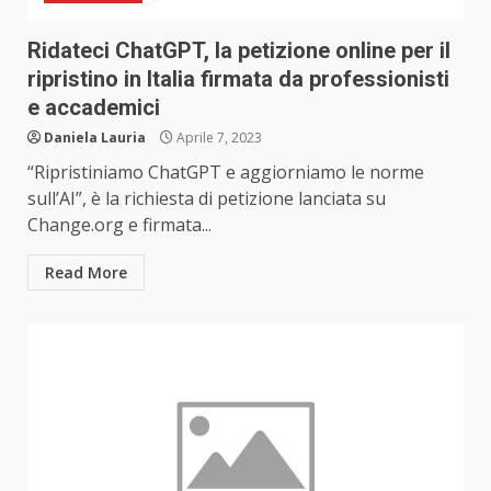
Ridateci ChatGPT, la petizione online per il
ripristino in Italia firmata da professionisti
e accademici
Daniela Lauria
Aprile 7, 2023
“Ripristiniamo ChatGPT e aggiorniamo le norme
sull’AI”, è la richiesta di petizione lanciata su
Change.org e firmata...
Read More