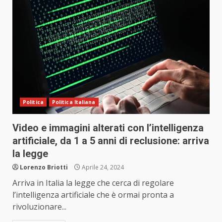
Politica
Politica Italiana
Video e immagini alterati con l’intelligenza
artificiale, da 1 a 5 anni di reclusione: arriva
la legge
Lorenzo Briotti
Aprile 24, 2024
Arriva in Italia la legge che cerca di regolare
l’intelligenza artificiale che è ormai pronta a
rivoluzionare...