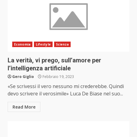
Economia
Lifestyle
Scienza
La verità, vi prego, sull’amore per
l’intelligenza artificiale
Gero Giglio
Febbraio 19, 2023
«Se scrivessi il vero nessuno mi crederebbe. Quindi
devo scrivere il verosimile» Luca De Biase nel suo...
Read More