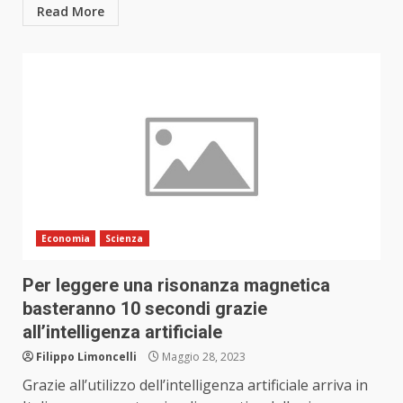
Read More
Economia
Scienza
Per leggere una risonanza magnetica
basteranno 10 secondi grazie
all’intelligenza artificiale
Filippo Limoncelli
Maggio 28, 2023
Grazie all’utilizzo dell’intelligenza artificiale arriva in