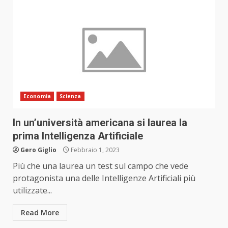
Economia
Scienza
In un’università americana si laurea la
prima Intelligenza Artificiale
Gero Giglio
Febbraio 1, 2023
Più che una laurea un test sul campo che vede
protagonista una delle Intelligenze Artificiali più
utilizzate...
Read More