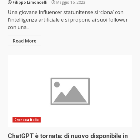
Filippo Limoncelli
Maggio 16, 2023
Una giovane influencer statunitense si ‘clona’ con
l’intelligenza artificiale e si propone ai suoi follower
con una...
Read More
Cronaca Italia
ChatGPT è tornata: di nuovo disponibile in