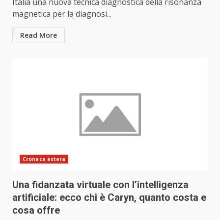
Italia una nuova tecnica diagnostica della risonanza
magnetica per la diagnosi...
Read More
Cronaca estera
Una fidanzata virtuale con l’intelligenza
artificiale: ecco chi è Caryn, quanto costa e
cosa offre