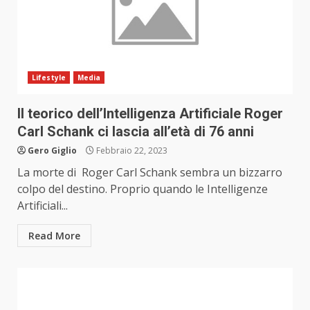
Lifestyle
Media
Il teorico dell’Intelligenza Artificiale Roger
Carl Schank ci lascia all’età di 76 anni
Gero Giglio
Febbraio 22, 2023
La morte di Roger Carl Schank sembra un bizzarro
colpo del destino. Proprio quando le Intelligenze
Artificiali...
Read More