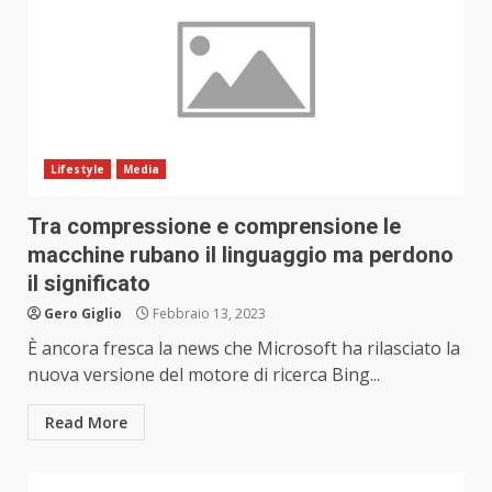
Lifestyle
Media
Tra compressione e comprensione le
macchine rubano il linguaggio ma perdono
il significato
Gero Giglio
Febbraio 13, 2023
È ancora fresca la news che Microsoft ha rilasciato la
nuova versione del motore di ricerca Bing...
Read More