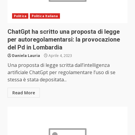
Politica
Politica Italiana
ChatGpt ha scritto una proposta di legge
per autoregolamentarsi: la provocazione
del Pd in Lombardia
Daniela Lauria
Aprile 4, 2023
Una proposta di legge scritta dall’intelligenza
artificiale ChatGpt per regolamentare l’uso di se
stessa è stata depositata...
Read More