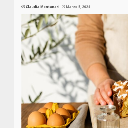
Claudia Montanari
Marzo 5, 2024