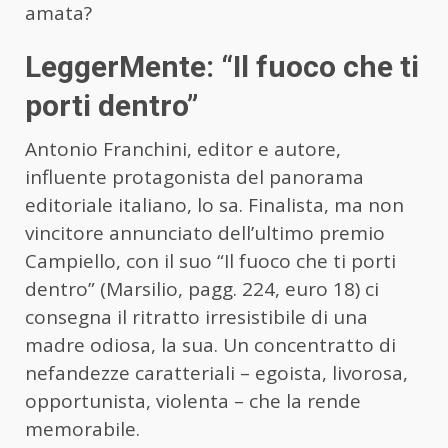
amata?
LeggerMente: “Il fuoco che ti
porti dentro”
Antonio Franchini, editor e autore,
influente protagonista del panorama
editoriale italiano, lo sa. Finalista, ma non
vincitore annunciato dell’ultimo premio
Campiello, con il suo “Il fuoco che ti porti
dentro” (Marsilio, pagg. 224, euro 18) ci
consegna il ritratto irresistibile di una
madre odiosa, la sua. Un concentratto di
nefandezze caratteriali – egoista, livorosa,
opportunista, violenta – che la rende
memorabile.