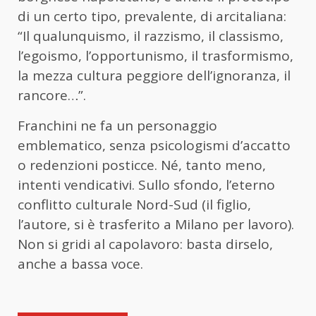
di un certo tipo, prevalente, di arcitaliana:
“Il qualunquismo, il razzismo, il classismo,
l’egoismo, l’opportunismo, il trasformismo,
la mezza cultura peggiore dell’ignoranza, il
rancore…”.
Franchini ne fa un personaggio
emblematico, senza psicologismi d’accatto
o redenzioni posticce. Né, tanto meno,
intenti vendicativi. Sullo sfondo, l’eterno
conflitto culturale Nord-Sud (il figlio,
l’autore, si è trasferito a Milano per lavoro).
Non si gridi al capolavoro: basta dirselo,
anche a bassa voce.