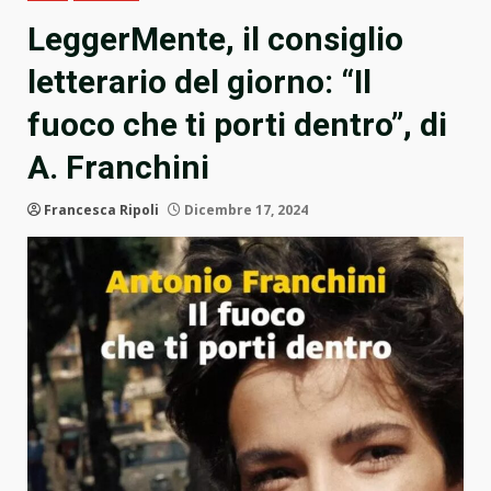
LeggerMente, il consiglio
letterario del giorno: “Il
fuoco che ti porti dentro”, di
A. Franchini
Francesca Ripoli
Dicembre 17, 2024