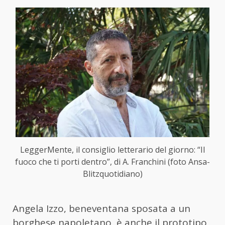
LeggerMente, il consiglio letterario del giorno: “Il
fuoco che ti porti dentro”, di A. Franchini (foto Ansa-
Blitzquotidiano)
Angela Izzo, beneventana sposata a un
borghese napoletano, è anche il prototipo