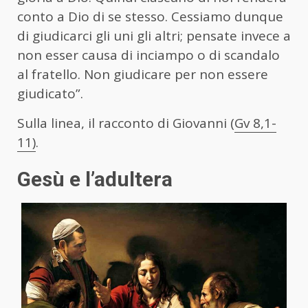
conto a Dio di se stesso. Cessiamo dunque
di giudicarci gli uni gli altri; pensate invece a
non esser causa di inciampo o di scandalo
al fratello. Non giudicare per non essere
giudicato”.
Sulla linea, il racconto di Giovanni (
Gv 8,1-
11)
.
Gesù e l’adultera