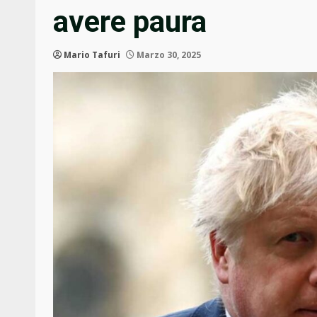
avere paura
Mario Tafuri
Marzo 30, 2025