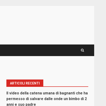
ARTICOLI RECENTI
Il video della catena umana di bagnanti che ha
permesso di salvare dalle onde un bimbo di 2
anni e suo padre