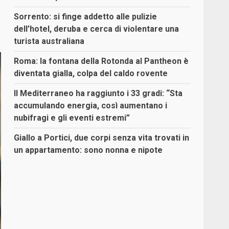
Sorrento: si finge addetto alle pulizie
dell’hotel, deruba e cerca di violentare una
turista australiana
Roma: la fontana della Rotonda al Pantheon è
diventata gialla, colpa del caldo rovente
Il Mediterraneo ha raggiunto i 33 gradi: “Sta
accumulando energia, così aumentano i
nubifragi e gli eventi estremi”
Giallo a Portici, due corpi senza vita trovati in
un appartamento: sono nonna e nipote