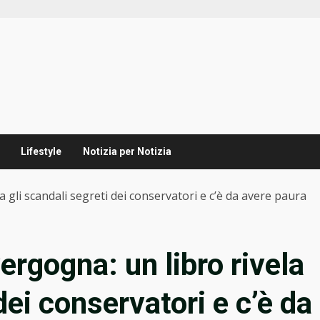
Lifestyle
Notizia per Notizia
la gli scandali segreti dei conservatori e c’è da avere paura
vergogna: un libro rivela
dei conservatori e c’è da