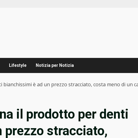
Lifestyle
Notizia per Notizia
ti bianchissimi è ad un prezzo stracciato, costa meno di un ca
na il prodotto per denti
 prezzo stracciato,