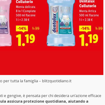
o per tutta la famiglia – blitzquotidiano.it
i e gengive, è pensata per chi desidera un’azione efficace
ula assicura protezione quotidiana, aiutando a