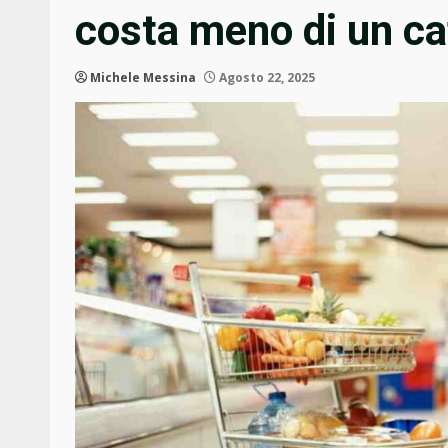
costa meno di un ca
Michele Messina
Agosto 22, 2025