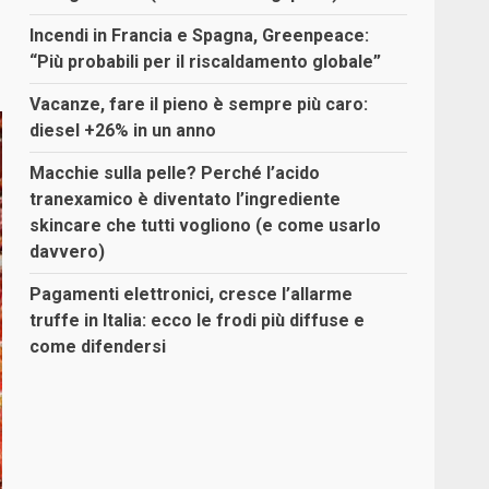
Incendi in Francia e Spagna, Greenpeace:
“Più probabili per il riscaldamento globale”
Vacanze, fare il pieno è sempre più caro:
diesel +26% in un anno
Macchie sulla pelle? Perché l’acido
tranexamico è diventato l’ingrediente
skincare che tutti vogliono (e come usarlo
davvero)
Pagamenti elettronici, cresce l’allarme
truffe in Italia: ecco le frodi più diffuse e
come difendersi