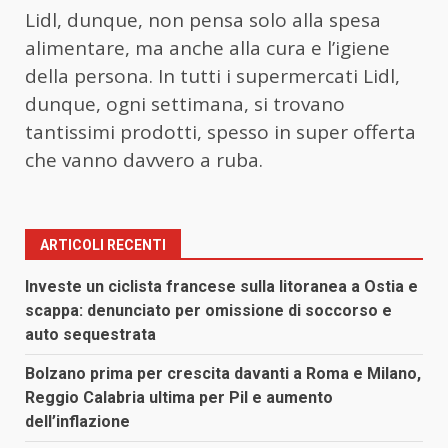
Lidl, dunque, non pensa solo alla spesa
alimentare, ma anche alla cura e l’igiene
della persona. In tutti i supermercati Lidl,
dunque, ogni settimana, si trovano
tantissimi prodotti, spesso in super offerta
che vanno davvero a ruba.
ARTICOLI RECENTI
Investe un ciclista francese sulla litoranea a Ostia e
scappa: denunciato per omissione di soccorso e
auto sequestrata
Bolzano prima per crescita davanti a Roma e Milano,
Reggio Calabria ultima per Pil e aumento
dell’inflazione