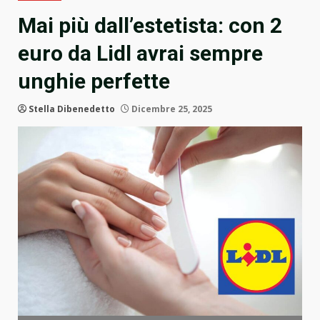
Mai più dall’estetista: con 2
euro da Lidl avrai sempre
unghie perfette
Stella Dibenedetto
Dicembre 25, 2025