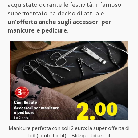
acquistato durante le festività, il famoso
supermercato ha deciso di attuale
un’offerta anche sugli accessori per
manicure e pedicure.
Manicure perfetta con soli 2 euro: la super offerta di
Lidl (Fonte Lidl.it) – Blitzquotidiano.it