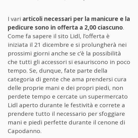
I vari
articoli necessari per la manicure e la
pedicure sono in offerta a 2,00 ciascuno
.
Come fa sapere il sito Lidl, l’offerta è
iniziata il 21 dicembre e si prolungherà nei
prossimi giorni anche se c’è la possibilità
che tutti gli accessori si esauriscono in poco
tempo. Se, dunque, fate parte della
categoria di gente che ama prendersi cura
delle proprie mani e dei propri piedi, non
perdete tempo e cercate un supermercato
Lidl aperto durante le festività e correte a
prendere tutto il necessario per sfoggiare
mani e piedi perfette durante il cenone di
Capodanno.