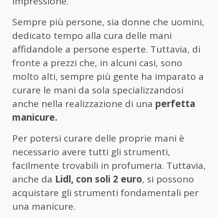
impressione.
Sempre più persone, sia donne che uomini,
dedicato tempo alla cura delle mani
affidandole a persone esperte. Tuttavia, di
fronte a prezzi che, in alcuni casi, sono
molto alti, sempre più gente ha imparato a
curare le mani da sola specializzandosi
anche nella realizzazione di una
perfetta
manicure.
Per potersi curare delle proprie mani è
necessario avere tutti gli strumenti,
facilmente trovabili in profumeria. Tuttavia,
anche da
Lidl, con
soli 2 euro
, si possono
acquistare gli strumenti fondamentali per
una manicure.