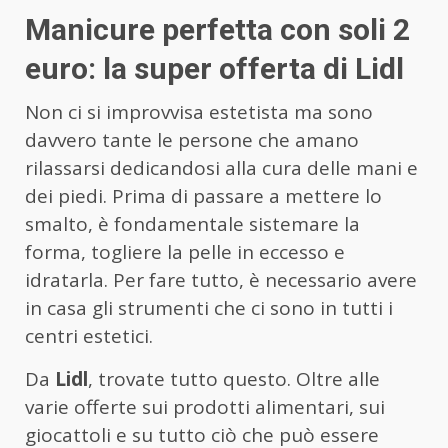
Manicure perfetta con soli 2
euro: la super offerta di Lidl
Non ci si improvvisa estetista ma sono
davvero tante le persone che amano
rilassarsi dedicandosi alla cura delle mani e
dei piedi. Prima di passare a mettere lo
smalto, è fondamentale sistemare la
forma, togliere la pelle in eccesso e
idratarla. Per fare tutto, è necessario avere
in casa gli strumenti che ci sono in tutti i
centri estetici.
Da
Lidl
, trovate tutto questo. Oltre alle
varie offerte sui prodotti alimentari, sui
giocattoli e su tutto ciò che può essere