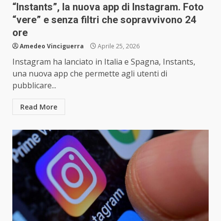
“Instants”, la nuova app di Instagram. Foto
“vere” e senza filtri che sopravvivono 24
ore
Amedeo Vinciguerra
Aprile 25, 2026
Instagram ha lanciato in Italia e Spagna, Instants,
una nuova app che permette agli utenti di
pubblicare...
Read More