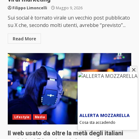
Filippo Limoncelli
Maggio 9, 2026
Sui social è tornato virale un vecchio post pubblicato
su X che, secondo molti utenti, avrebbe “previsto”...
Read More
ALLERTA MOZZARELLA
Lifestyle
Media
Cosa sta accadendo
Il web usato da oltre la metà degli italiani