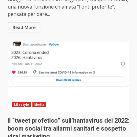
una nuova funzione chiamata “Fonti preferite”,
pensata per dare...
Read More
Lifestyle
Media
Il “tweet profetico” sull’hantavirus del 2022:
boom social tra allarmi sanitari e sospetto
viral marketing