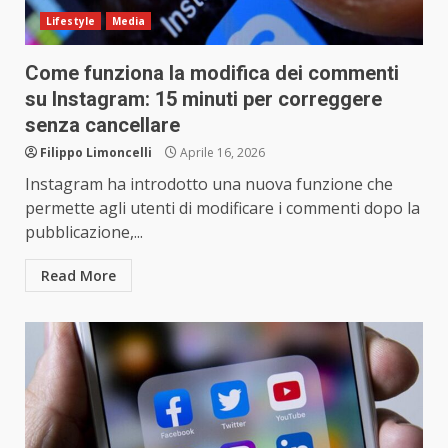
Lifestyle
Media
Come funziona la modifica dei commenti
su Instagram: 15 minuti per correggere
senza cancellare
Filippo Limoncelli
Aprile 16, 2026
Instagram ha introdotto una nuova funzione che
permette agli utenti di modificare i commenti dopo la
pubblicazione,...
Read More