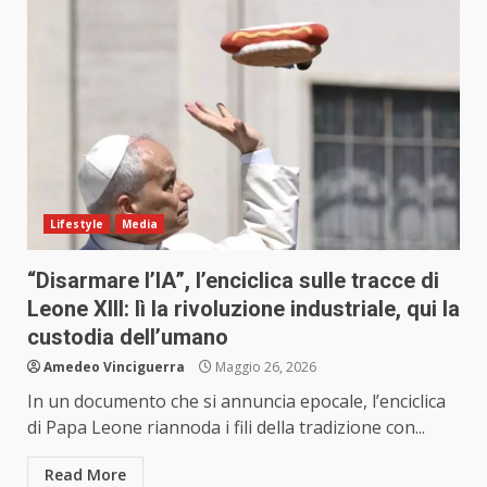
Lifestyle
Media
“Disarmare l’IA”, l’enciclica sulle tracce di
Leone XIII: lì la rivoluzione industriale, qui la
custodia dell’umano
Amedeo Vinciguerra
Maggio 26, 2026
In un documento che si annuncia epocale, l’enciclica
di Papa Leone riannoda i fili della tradizione con...
Read More