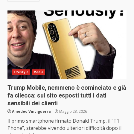
Lifestyle
Media
Trump Mobile, nemmeno è cominciato e già
fa cilecca: sul sito esposti tutti i dati
sensibili dei clienti
Amedeo Vinciguerra
Maggio 23, 2026
Il primo smartphone firmato Donald Trump, il “T1
Phone”, starebbe vivendo ulteriori difficoltà dopo il