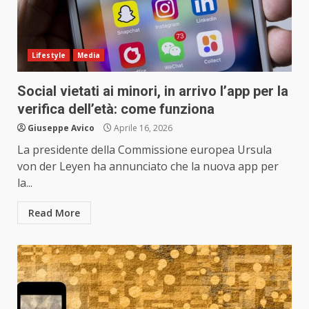
Lifestyle
Media
Social vietati ai minori, in arrivo l’app per la
verifica dell’età: come funziona
Giuseppe Avico
Aprile 16, 2026
La presidente della Commissione europea Ursula
von der Leyen ha annunciato che la nuova app per
la...
Read More