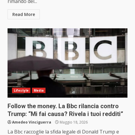
rimando del...
Read More
Lifestyle
Media
Follow the money. La Bbc rilancia contro
Trump: “Mi fai causa? Rivela i tuoi redditi”
Amedeo Vinciguerra
Maggio 18, 2026
La Bbc raccoglie la sfida legale di Donald Trump e