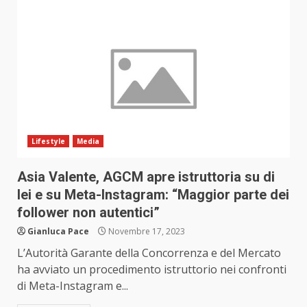
Lifestyle
Media
Asia Valente, AGCM apre istruttoria su di
lei e su Meta-Instagram: “Maggior parte dei
follower non autentici”
Gianluca Pace
Novembre 17, 2023
L’Autorità Garante della Concorrenza e del Mercato
ha avviato un procedimento istruttorio nei confronti
di Meta-Instagram e...