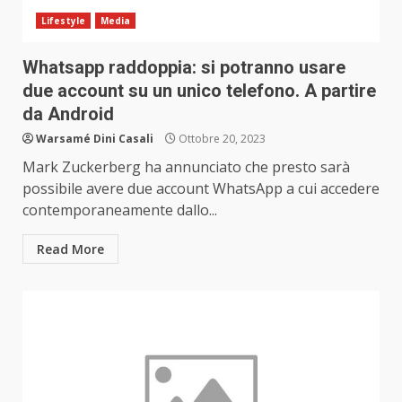
Lifestyle
Media
Whatsapp raddoppia: si potranno usare
due account su un unico telefono. A partire
da Android
Warsamé Dini Casali
Ottobre 20, 2023
Mark Zuckerberg ha annunciato che presto sarà
possibile avere due account WhatsApp a cui accedere
contemporaneamente dallo...
Read More