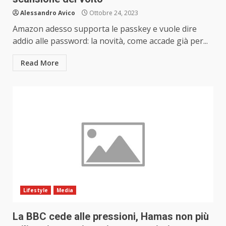
Alessandro Avico
Ottobre 24, 2023
Amazon adesso supporta le passkey e vuole dire
addio alle password: la novità, come accade già per...
Read More
Lifestyle
Media
La BBC cede alle pressioni, Hamas non più