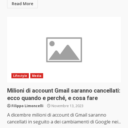
Read More
Lifestyle
Media
Milioni di account Gmail saranno cancellati:
ecco quando e perché, e cosa fare
Filippo Limoncelli
Novembre 13, 2023
A dicembre milioni di account di Gmail saranno
cancellati in seguito a dei cambiamenti di Google nei...