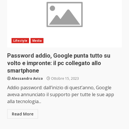
Lifestyle
Media
Password addio, Google punta tutto su
volto e impronte: il pc collegato allo
smartphone
Alessandro Avico
Ottobre 15, 2023
Addio password: dall’inizio di quest’anno, Google
aveva annunciato il supporto per tutte le sue app
alla tecnologia...
Read More