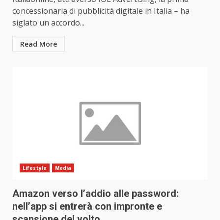
concessionaria di pubblicità digitale in Italia – ha
siglato un accordo...
Read More
Lifestyle
Media
Amazon verso l’addio alle password:
nell’app si entrerà con impronte e
scansione del volto