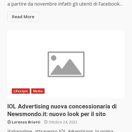
a partire da novembre infatti gli utenti di Facebook...
Read More
Lifestyle
Media
IOL Advertising nuova concessionaria di
Newsmondo.it: nuovo look per il sito
Lorenzo Briotti
Ottobre 24, 2023
Italiaonline, attraverso IOL Advertising, la prima