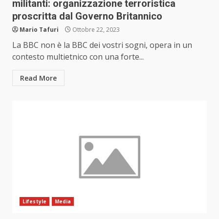
militanti: organizzazione terroristica
proscritta dal Governo Britannico
Mario Tafuri
Ottobre 22, 2023
La BBC non è la BBC dei vostri sogni, opera in un
contesto multietnico con una forte...
Read More
Lifestyle
Media