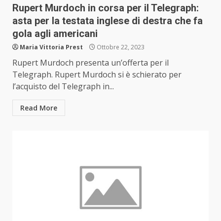
Rupert Murdoch in corsa per il Telegraph:
asta per la testata inglese di destra che fa
gola agli americani
Maria Vittoria Prest
Ottobre 22, 2023
Rupert Murdoch presenta un’offerta per il
Telegraph. Rupert Murdoch si è schierato per
l’acquisto del Telegraph in...
Read More