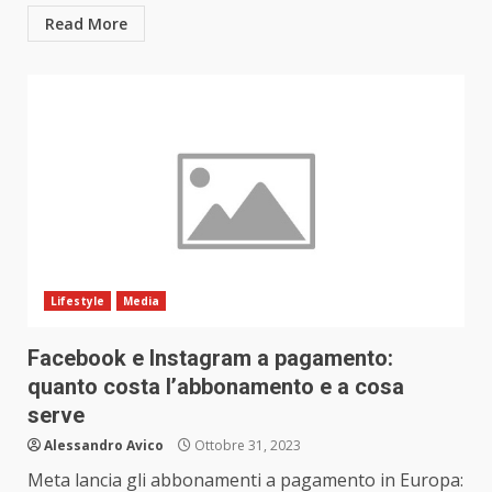
Read More
Lifestyle
Media
Facebook e Instagram a pagamento:
quanto costa l’abbonamento e a cosa
serve
Alessandro Avico
Ottobre 31, 2023
Meta lancia gli abbonamenti a pagamento in Europa: