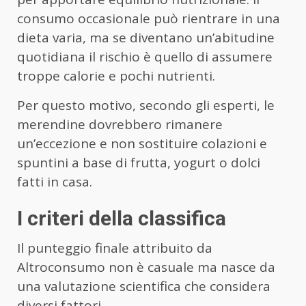
consumo occasionale può rientrare in una
dieta varia, ma se diventano un’abitudine
quotidiana il rischio è quello di assumere
troppe calorie e pochi nutrienti.
Per questo motivo, secondo gli esperti, le
merendine dovrebbero rimanere
un’eccezione e non sostituire colazioni e
spuntini a base di frutta, yogurt o dolci
fatti in casa.
I criteri della classifica
Il punteggio finale attribuito da
Altroconsumo non è casuale ma nasce da
una valutazione scientifica che considera
diversi fattori.