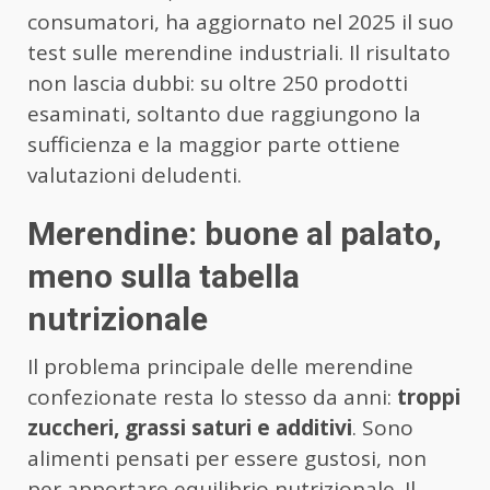
consumatori, ha aggiornato nel 2025 il suo
test sulle merendine industriali. Il risultato
non lascia dubbi: su oltre 250 prodotti
esaminati, soltanto due raggiungono la
sufficienza e la maggior parte ottiene
valutazioni deludenti.
Merendine: buone al palato,
meno sulla tabella
nutrizionale
Il problema principale delle merendine
confezionate resta lo stesso da anni:
troppi
zuccheri, grassi saturi e additivi
. Sono
alimenti pensati per essere gustosi, non
per apportare equilibrio nutrizionale. Il