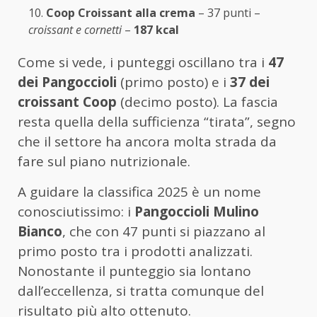
Coop Croissant alla crema
– 37 punti –
croissant e cornetti
–
187 kcal
Come si vede, i punteggi oscillano tra i
47
dei Pangoccioli
(primo posto) e i
37 dei
croissant Coop
(decimo posto). La fascia
resta quella della sufficienza “tirata”, segno
che il settore ha ancora molta strada da
fare sul piano nutrizionale.
A guidare la classifica 2025 è un nome
conosciutissimo: i
Pangoccioli Mulino
Bianco
, che con 47 punti si piazzano al
primo posto tra i prodotti analizzati.
Nonostante il punteggio sia lontano
dall’eccellenza, si tratta comunque del
risultato più alto ottenuto.