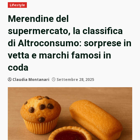
Lifestyle
Merendine del
supermercato, la classifica
di Altroconsumo: sorprese in
vetta e marchi famosi in
coda
Claudia Montanari
Settembre 28, 2025