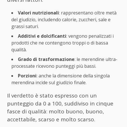
Valori nutrizionali
: rappresentano oltre metà
del giudizio, includendo calorie, zuccheri, sale e
grassi saturi.
Additivi e dolcificanti
: vengono penalizzati i
prodotti che ne contengono troppi o di bassa
qualità.
Grado di trasformazione
: le merendine ultra-
processate ricevono punteggi più bassi.
Porzioni
: anche la dimensione della singola
merendina incide sul giudizio finale.
Il verdetto è stato espresso con un
punteggio da 0 a 100, suddiviso in cinque
fasce di qualità: molto buono, buono,
accettabile, scarso e molto scarso.