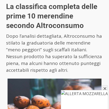
La classifica completa delle
prime 10 merendine
secondo Altroconsumo
Dopo l’analisi dettagliata, Altroconsumo ha
stilato la graduatoria delle merendine
“meno peggiori” sugli scaffali italiani.
Nessun prodotto ha superato la sufficienza
piena, ma alcuni hanno ottenuto punteggi
accettabili rispetto agli altri.