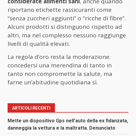
considerate alimenti sani
, anche quando
riportano etichette rassicuranti come
“senza zuccheri aggiunti” o “ricche di fibre”.
Alcuni prodotti si distinguono rispetto ad
altri, ma nel complesso nessuno raggiunge
livelli di qualità elevati.
La regola d’oro resta la moderazione:
concedersi una merendina di tanto in
tanto non compromette la salute, ma
farne un’abitudine quotidiana sì.
ARTICOLI RECENTI
Mette un dispositivo Gps nell’auto della ex fidanzata,
danneggia la vettura e la maltratta. Denunciato