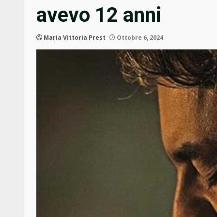
avevo 12 anni
Maria Vittoria Prest
Ottobre 6, 2024