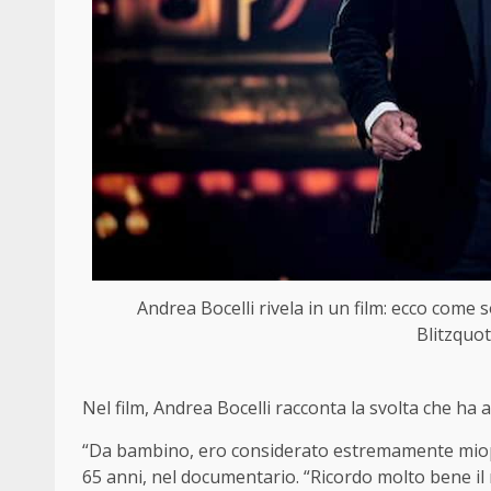
Andrea Bocelli rivela in un film: ecco come 
Blitzquot
Nel film, Andrea Bocelli racconta la svolta che ha 
“Da bambino, ero considerato estremamente miope.
65 anni, nel documentario. “Ricordo molto bene il