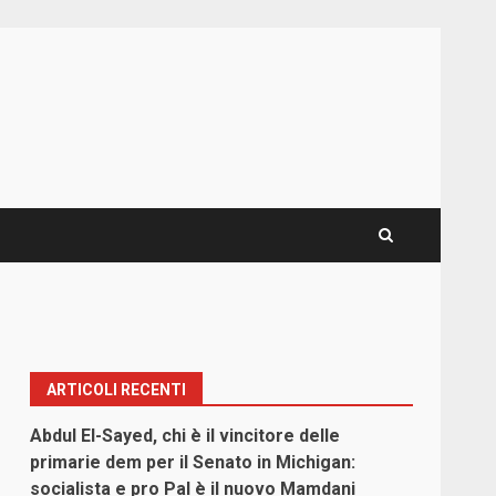
ARTICOLI RECENTI
Abdul El-Sayed, chi è il vincitore delle
primarie dem per il Senato in Michigan:
socialista e pro Pal è il nuovo Mamdani