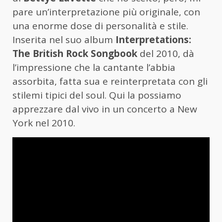
pare un’interpretazione più originale, con
una enorme dose di personalità e stile.
Inserita nel suo album
Interpretations:
The British Rock Songbook
del 2010, dà
l’impressione che la cantante l’abbia
assorbita, fatta sua e reinterpretata con gli
stilemi tipici del soul. Qui la possiamo
apprezzare dal vivo in un concerto a New
York nel 2010.