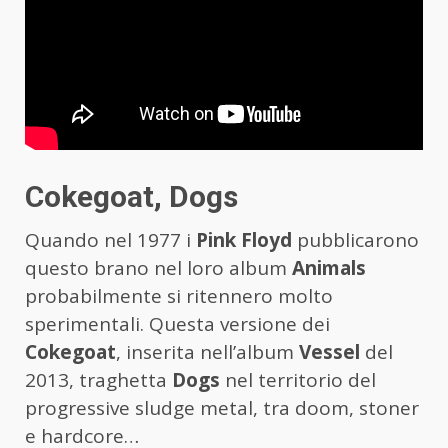
Cokegoat, Dogs
Quando nel 1977 i
Pink Floyd
pubblicarono
questo brano nel loro album
Animals
probabilmente si ritennero molto
sperimentali. Questa versione dei
Cokegoat
, inserita nell’album
Vessel
del
2013, traghetta
Dogs
nel territorio del
progressive sludge metal, tra doom, stoner
e hardcore…