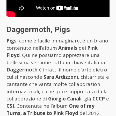
Daggermoth, Pigs
Pigs
, come è facile immaginare, è un brano
contenuto nell’album
Animals
dei
Pink
Floyd
. Qui ne possiamo apprezzare una
bellissima versione tutta in chiave italiana.
Daggermoth
è infatti il nome d’arte dietro
cui si nasconde
Sara Ardizzoni
, chitarrista e
cantante che vanta molte collaborazioni
internazionali, e che qui è supportata dalla
collaborazione di
Giorgio Canali
, già
CCCP
e
CSI
. Contenuta nell’album
One of my
Turns, a Tribute to Pink Floyd
del 2012,