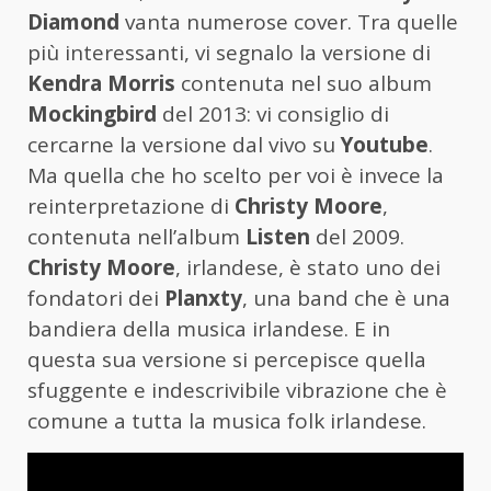
Diamond
vanta numerose cover. Tra quelle
più interessanti, vi segnalo la versione di
Kendra Morris
contenuta nel suo album
Mockingbird
del 2013: vi consiglio di
cercarne la versione dal vivo su
Youtube
.
Ma quella che ho scelto per voi è invece la
reinterpretazione di
Christy Moore
,
contenuta nell’album
Listen
del 2009.
Christy Moore
, irlandese, è stato uno dei
fondatori dei
Planxty
, una band che è una
bandiera della musica irlandese. E in
questa sua versione si percepisce quella
sfuggente e indescrivibile vibrazione che è
comune a tutta la musica folk irlandese.