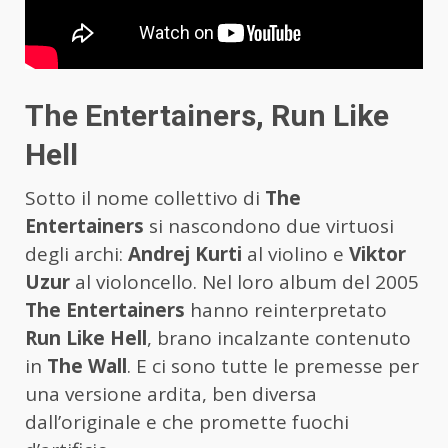
The Entertainers, Run Like
Hell
Sotto il nome collettivo di
The
Entertainers
si nascondono due virtuosi
degli archi:
Andrej Kurti
al violino e
Viktor
Uzur
al violoncello. Nel loro album del 2005
The Entertainers
hanno reinterpretato
Run Like Hell
, brano incalzante contenuto
in
The Wall
. E ci sono tutte le premesse per
una versione ardita, ben diversa
dall’originale e che promette fuochi