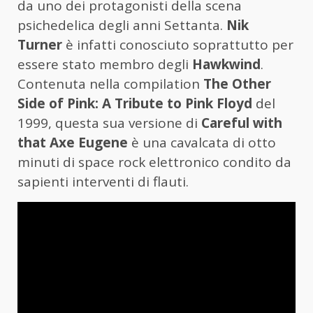
da uno dei protagonisti della scena
psichedelica degli anni Settanta.
Nik
Turner
è infatti conosciuto soprattutto per
essere stato membro degli
Hawkwind
.
Contenuta nella compilation
The Other
Side of Pink: A Tribute to Pink Floyd
del
1999, questa sua versione di
Careful with
that Axe Eugene
è una cavalcata di otto
minuti di space rock elettronico condito da
sapienti interventi di flauti.