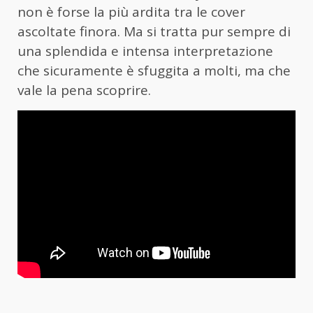
non è forse la più ardita tra le cover
ascoltate finora. Ma si tratta pur sempre di
una splendida e intensa interpretazione
che sicuramente è sfuggita a molti, ma che
vale la pena scoprire.