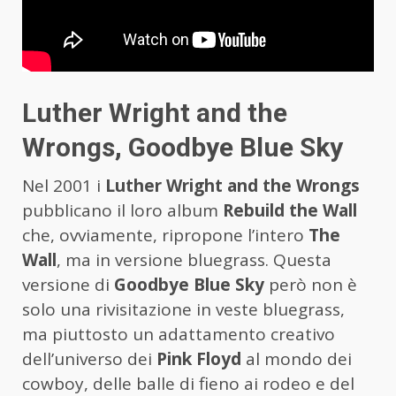
Luther Wright and the
Wrongs, Goodbye Blue Sky
Nel 2001 i
Luther Wright and the Wrongs
pubblicano il loro album
Rebuild the Wall
che, ovviamente, ripropone l’intero
The
Wall
, ma in versione bluegrass. Questa
versione di
Goodbye Blue Sky
però non è
solo una rivisitazione in veste bluegrass,
ma piuttosto un adattamento creativo
dell’universo dei
Pink Floyd
al mondo dei
cowboy, delle balle di fieno ai rodeo e del