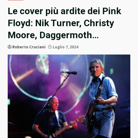
Le cover più ardite dei Pink
Floyd: Nik Turner, Christy
Moore, Daggermoth…
Roberto Cruciani
Luglio 7, 2024