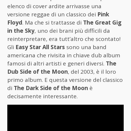
elenco di cover ardite arrivasse una
versione reggae di un classico dei
Pink
Floyd
. Ma che si trattasse di
The Great Gig
in the Sky
, uno dei brani più difficili da
reinterpretare, era tutt’altro che scontato!
Gli
Easy Star All Stars
sono una band
americana che rivisita in chiave dub album
famosi di altri artisti e generi diversi.
The
Dub Side of the Moon
, del 2003, è il loro
primo album. E questa versione del classico
di
The Dark Side of the Moon
è
decisamente interessante.