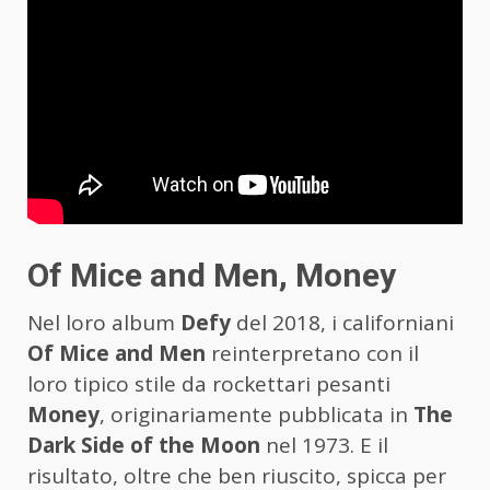
Of Mice and Men, Money
Nel loro album
Defy
del 2018, i californiani
Of Mice and Men
reinterpretano con il
loro tipico stile da rockettari pesanti
Money
, originariamente pubblicata in
The
Dark Side of the Moon
nel 1973. E il
risultato, oltre che ben riuscito, spicca per