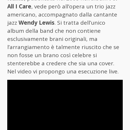
All I Care
, vede però all’opera un trio jazz
americano, accompagnato dalla cantante
jazz
Wendy Lewis
. Si tratta dell’unico
album della band che non contiene
esclusivamente brani originali, ma
l’arrangiamento è talmente riuscito che se
non fosse un brano così celebre si
stenterebbe a credere che sia una cover.
Nel video vi propongo una esecuzione live.