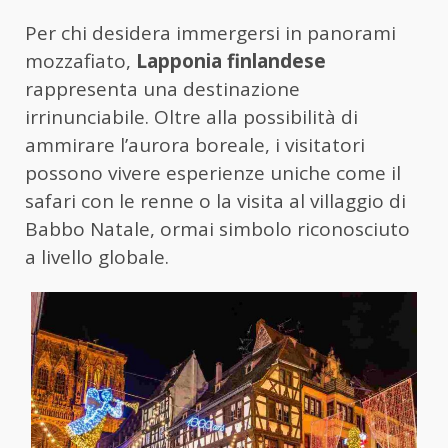
Per chi desidera immergersi in panorami
mozzafiato,
Lapponia finlandese
rappresenta una destinazione
irrinunciabile. Oltre alla possibilità di
ammirare l’aurora boreale, i visitatori
possono vivere esperienze uniche come il
safari con le renne o la visita al villaggio di
Babbo Natale, ormai simbolo riconosciuto
a livello globale.