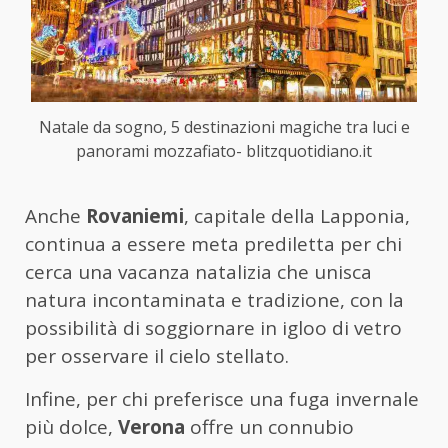
Natale da sogno, 5 destinazioni magiche tra luci e
panorami mozzafiato- blitzquotidiano.it
Anche
Rovaniemi
, capitale della Lapponia,
continua a essere meta prediletta per chi
cerca una vacanza natalizia che unisca
natura incontaminata e tradizione, con la
possibilità di soggiornare in igloo di vetro
per osservare il cielo stellato.
Infine, per chi preferisce una fuga invernale
più dolce,
Verona
offre un connubio