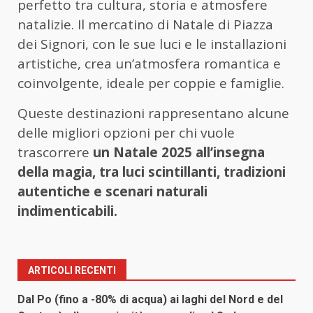
perfetto tra cultura, storia e atmosfere
natalizie. Il mercatino di Natale di Piazza
dei Signori, con le sue luci e le installazioni
artistiche, crea un’atmosfera romantica e
coinvolgente, ideale per coppie e famiglie.
Queste destinazioni rappresentano alcune
delle migliori opzioni per chi vuole
trascorrere
un Natale 2025 all’insegna
della magia, tra luci scintillanti, tradizioni
autentiche e scenari naturali
indimenticabili.
ARTICOLI RECENTI
Dal Po (fino a -80% di acqua) ai laghi del Nord e del