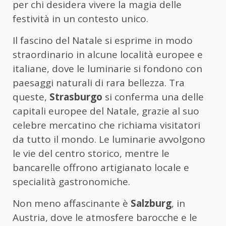
per chi desidera vivere la magia delle
festività in un contesto unico.
Il fascino del Natale si esprime in modo
straordinario in alcune località europee e
italiane, dove le luminarie si fondono con
paesaggi naturali di rara bellezza. Tra
queste,
Strasburgo
si conferma una delle
capitali europee del Natale, grazie al suo
celebre mercatino che richiama visitatori
da tutto il mondo. Le luminarie avvolgono
le vie del centro storico, mentre le
bancarelle offrono artigianato locale e
specialità gastronomiche.
Non meno affascinante è
Salzburg
, in
Austria, dove le atmosfere barocche e le