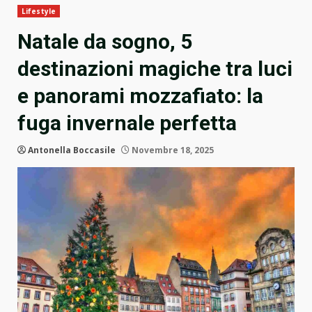
Lifestyle
Natale da sogno, 5
destinazioni magiche tra luci
e panorami mozzafiato: la
fuga invernale perfetta
Antonella Boccasile
Novembre 18, 2025