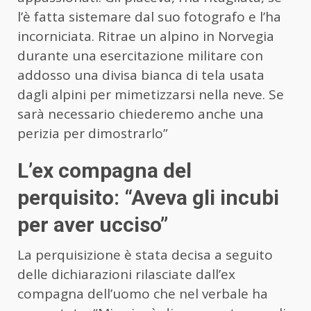
l’è fatta sistemare dal suo fotografo e l’ha
incorniciata. Ritrae un alpino in Norvegia
durante una esercitazione militare con
addosso una divisa bianca di tela usata
dagli alpini per mimetizzarsi nella neve. Se
sarà necessario chiederemo anche una
perizia per dimostrarlo”
L’ex compagna del
perquisito: “Aveva gli incubi
per aver ucciso”
La perquisizione è stata decisa a seguito
delle dichiarazioni rilasciate dall’ex
compagna dell’uomo che nel verbale ha