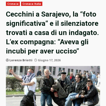
Cronaca
Cronaca Italia
Cecchini a Sarajevo, la “foto
significativa” e il silenziatore
trovati a casa di un indagato.
L’ex compagna: “Aveva gli
incubi per aver ucciso”
Lorenzo Briotti
Giugno 17, 2026