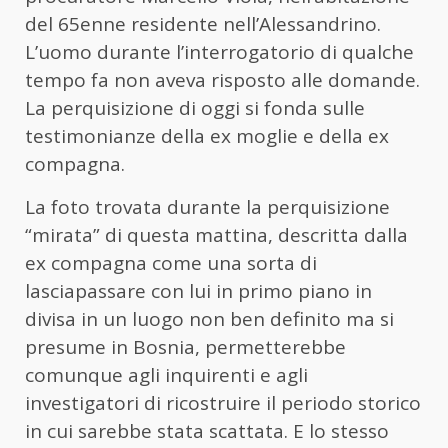
del 65enne residente nell’Alessandrino.
L’uomo durante l’interrogatorio di qualche
tempo fa non aveva risposto alle domande.
La perquisizione di oggi si fonda sulle
testimonianze della ex moglie e della ex
compagna.
La foto trovata durante la perquisizione
“mirata” di questa mattina, descritta dalla
ex compagna come una sorta di
lasciapassare con lui in primo piano in
divisa in un luogo non ben definito ma si
presume in Bosnia, permetterebbe
comunque agli inquirenti e agli
investigatori di ricostruire il periodo storico
in cui sarebbe stata scattata. E lo stesso