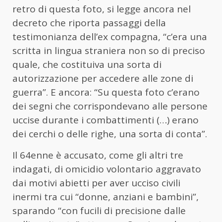
retro di questa foto, si legge ancora nel
decreto che riporta passaggi della
testimonianza dell’ex compagna, “c’era una
scritta in lingua straniera non so di preciso
quale, che costituiva una sorta di
autorizzazione per accedere alle zone di
guerra”. E ancora: “Su questa foto c’erano
dei segni che corrispondevano alle persone
uccise durante i combattimenti (…) erano
dei cerchi o delle righe, una sorta di conta”.
Il 64enne è accusato, come gli altri tre
indagati, di omicidio volontario aggravato
dai motivi abietti per aver ucciso civili
inermi tra cui “donne, anziani e bambini”,
sparando “con fucili di precisione dalle