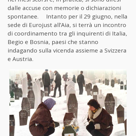
dalle accuse con memorie o dichiarazioni
spontanee. Intanto per il 29 giugno, nella
sede di Eurojust all’Aia, si terrà un incontro
di coordinamento tra gli inquirenti di Italia,
Begio e Bosnia, paesi che stanno
indagando sulla vicenda assieme a Svizzera
e Austria.