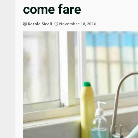
come fare
Karola Sicali
Novembre 18, 2024