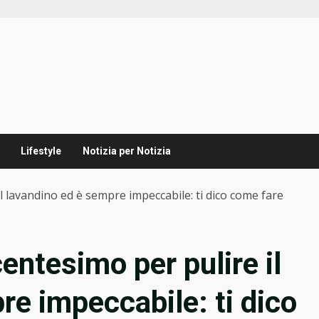
Lifestyle
Notizia per Notizia
 lavandino ed è sempre impeccabile: ti dico come fare
entesimo per pulire il
re impeccabile: ti dico