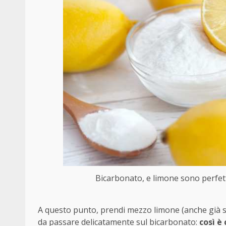
Bicarbonato, e limone sono perfetti
A questo punto, prendi mezzo limone (anche già 
da passare delicatamente sul bicarbonato:
così è