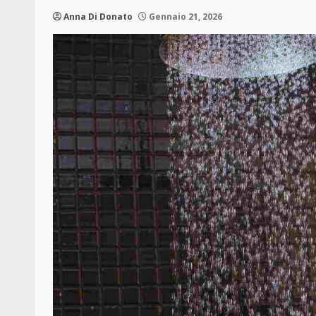
Anna Di Donato
Gennaio 21, 2026