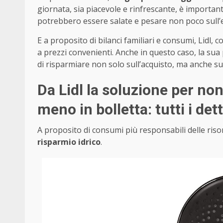
giornata, sia piacevole e rinfrescante, è important
potrebbero essere salate e pesare non poco sull’
E a proposito di bilanci familiari e consumi, Lidl,
a prezzi convenienti. Anche in questo caso, la sua 
di risparmiare non solo sull’acquisto, ma anche sul
Da Lidl la soluzione per n
meno in bolletta: tutti i dett
A proposito di consumi più responsabili delle ris
risparmio idrico
.