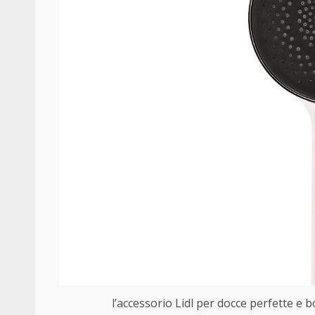
l’accessorio Lidl per docce perfette e bo