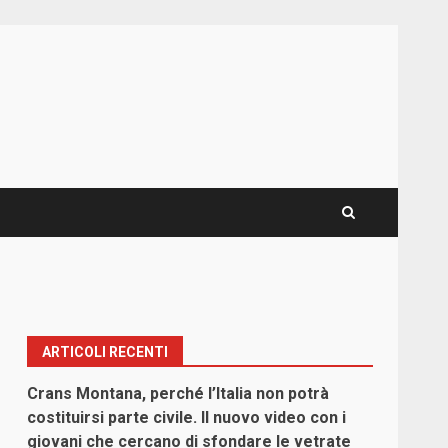
ARTICOLI RECENTI
Crans Montana, perché l’Italia non potrà
costituirsi parte civile. Il nuovo video con i
giovani che cercano di sfondare le vetrate