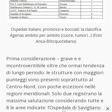
Ospedali italiani, promossi e bocciati: la classifica
Agenas ambito per ambito (cuore, tumori…) (foto
Ansa-Blitzquotidiano)
Prima considerazione – grave e e
incontroveritibile oltre che ormai tendenza
di lungo periodo: le strutture con maggiori
punteggi sono presenti soprattutto al
Centro-Nord, con poche eccezioni nelle
regioni meridionali. Solo due registrano la
massima valutazione considerando tutte e
8 le aree indicate: l’Ospedale di Savigliano