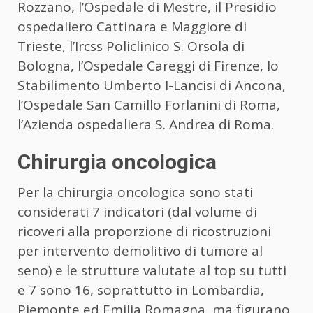
Rozzano, l’Ospedale di Mestre, il Presidio
ospedaliero Cattinara e Maggiore di
Trieste, l’Ircss Policlinico S. Orsola di
Bologna, l’Ospedale Careggi di Firenze, lo
Stabilimento Umberto I-Lancisi di Ancona,
l’Ospedale San Camillo Forlanini di Roma,
l’Azienda ospedaliera S. Andrea di Roma.
Chirurgia oncologica
Per la chirurgia oncologica sono stati
considerati 7 indicatori (dal volume di
ricoveri alla proporzione di ricostruzioni
per intervento demolitivo di tumore al
seno) e le strutture valutate al top su tutti
e 7 sono 16, soprattutto in Lombardia,
Piemonte ed Emilia Romagna, ma figurano