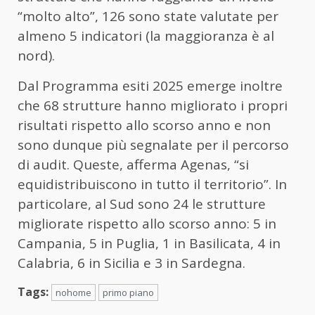
“molto alto”, 126 sono state valutate per
almeno 5 indicatori (la maggioranza è al
nord).
Dal Programma esiti 2025 emerge inoltre
che 68 strutture hanno migliorato i propri
risultati rispetto allo scorso anno e non
sono dunque più segnalate per il percorso
di audit. Queste, afferma Agenas, “si
equidistribuiscono in tutto il territorio”. In
particolare, al Sud sono 24 le strutture
migliorate rispetto allo scorso anno: 5 in
Campania, 5 in Puglia, 1 in Basilicata, 4 in
Calabria, 6 in Sicilia e 3 in Sardegna.
Tags:
nohome
primo piano