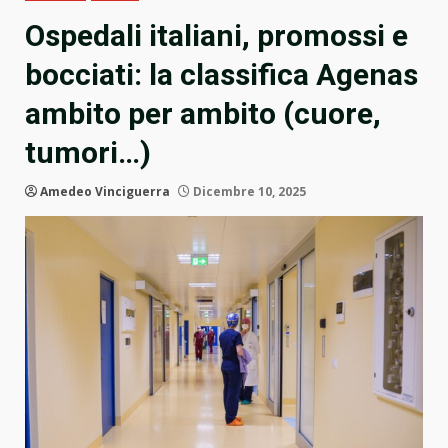
Ospedali italiani, promossi e
bocciati: la classifica Agenas
ambito per ambito (cuore,
tumori…)
Amedeo Vinciguerra
Dicembre 10, 2025