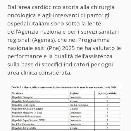
Dall’area cardiocircolatoria alla chirurgia
oncologica e agli interventi di parto: gli
ospedali italiani sono sotto la lente
dell’Agenzia nazionale per i servizi sanitari
regionali (Agenas), che nel Programma
nazionale esiti (Pne) 2025 ne ha valutato le
performance e la qualità dell’assistenza
sulla base di specifici indicatori per ogni
area clinica considerata.