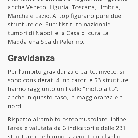
anche Veneto, Liguria, Toscana, Umbria,
Marche e Lazio. Al top figurano pure due
strutture del Sud: l’Istituto nazionale
tumori di Napoli e la Casa di cura La
Maddalena Spa di Palermo.
Gravidanza
Per l’ambito gravidanza e parto, invece, si
sono considerati 4 indicatori e 53 strutture
hanno raggiunto un livello “molto alto”:
anche in questo caso, la maggioranza è al
nord.
Rispetto all’ambito osteomuscolare, infine,
l’area è valutata da 6 indicatori e delle 231
strutture che hanno raggiunto un livello