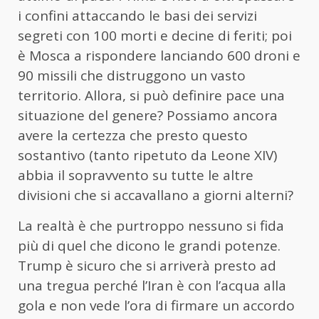
i confini attaccando le basi dei servizi
segreti con 100 morti e decine di feriti; poi
è Mosca a rispondere lanciando 600 droni e
90 missili che distruggono un vasto
territorio. Allora, si può definire pace una
situazione del genere? Possiamo ancora
avere la certezza che presto questo
sostantivo (tanto ripetuto da Leone XIV)
abbia il sopravvento su tutte le altre
divisioni che si accavallano a giorni alterni?
La realtà è che purtroppo nessuno si fida
più di quel che dicono le grandi potenze.
Trump è sicuro che si arriverà presto ad
una tregua perché l’Iran è con l’acqua alla
gola e non vede l’ora di firmare un accordo