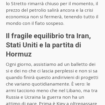
lo Stretto rimarrà chiuso per il momento, il
prezzo del petrolio salirà ancora e la crisi
economica non si fermerà, tenendo tutto il
mondo con il fiato sospeso.
Il fragile equilibrio tra Iran,
Stati Uniti e la partita di
Hormuz
Ogni giorno, assistiamo ad un balletto dei
si e dei no che ci lascia perplessi e non si sa
quando finirà questo andirivieni di progetti
che variano quotidianamente. È vero: le
armi tacciono meno che nel Libano, ma tra
Russia e Ucraina la guerra non ha un
attimo di pace. Prima è Kiev a oltrepassare