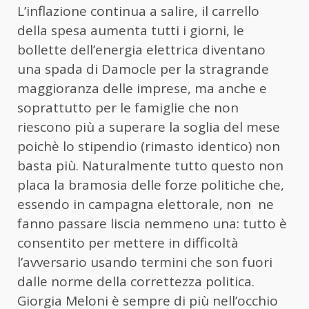
L’inflazione continua a salire, il carrello
della spesa aumenta tutti i giorni, le
bollette dell’energia elettrica diventano
una spada di Damocle per la stragrande
maggioranza delle imprese, ma anche e
soprattutto per le famiglie che non
riescono più a superare la soglia del mese
poichè lo stipendio (rimasto identico) non
basta più. Naturalmente tutto questo non
placa la bramosia delle forze politiche che,
essendo in campagna elettorale, non ne
fanno passare liscia nemmeno una: tutto è
consentito per mettere in difficoltà
l’avversario usando termini che son fuori
dalle norme della correttezza politica.
Giorgia Meloni è sempre di più nell’occhio