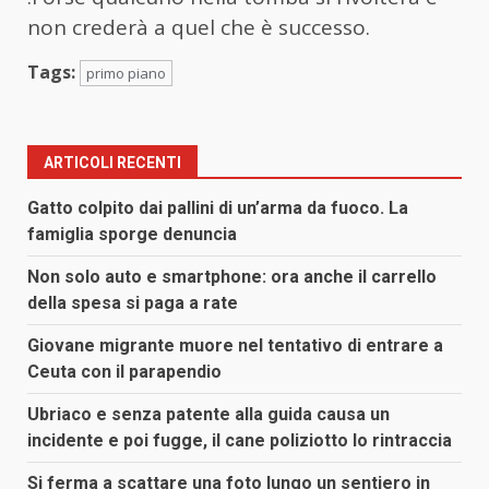
non crederà a quel che è successo.
Tags:
primo piano
ARTICOLI RECENTI
Gatto colpito dai pallini di un’arma da fuoco. La
famiglia sporge denuncia
Non solo auto e smartphone: ora anche il carrello
della spesa si paga a rate
Giovane migrante muore nel tentativo di entrare a
Ceuta con il parapendio
Ubriaco e senza patente alla guida causa un
incidente e poi fugge, il cane poliziotto lo rintraccia
Si ferma a scattare una foto lungo un sentiero in