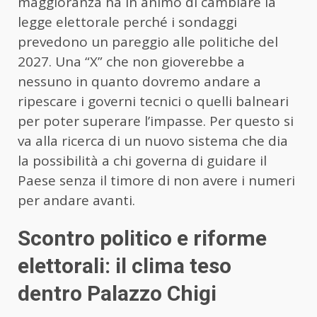
maggioranza ha in animo di cambiare la
legge elettorale perché i sondaggi
prevedono un pareggio alle politiche del
2027. Una “X” che non gioverebbe a
nessuno in quanto dovremo andare a
ripescare i governi tecnici o quelli balneari
per poter superare l’impasse. Per questo si
va alla ricerca di un nuovo sistema che dia
la possibilità a chi governa di guidare il
Paese senza il timore di non avere i numeri
per andare avanti.
Scontro politico e riforme
elettorali: il clima teso
dentro Palazzo Chigi