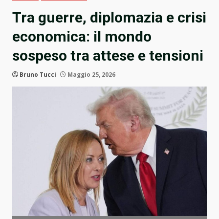
Tra guerre, diplomazia e crisi
economica: il mondo
sospeso tra attese e tensioni
Bruno Tucci
Maggio 25, 2026