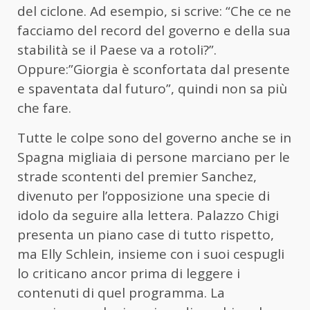
del ciclone. Ad esempio, si scrive: “Che ce ne
facciamo del record del governo e della sua
stabilità se il Paese va a rotoli?”.
Oppure:”Giorgia è sconfortata dal presente
e spaventata dal futuro”, quindi non sa più
che fare.
Tutte le colpe sono del governo anche se in
Spagna migliaia di persone marciano per le
strade scontenti del premier Sanchez,
divenuto per l’opposizione una specie di
idolo da seguire alla lettera. Palazzo Chigi
presenta un piano case di tutto rispetto,
ma Elly Schlein, insieme con i suoi cespugli
lo criticano ancor prima di leggere i
contenuti di quel programma. La