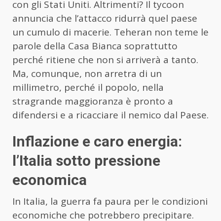
con gli Stati Uniti. Altrimenti? Il tycoon
annuncia che l’attacco ridurrà quel paese
un cumulo di macerie. Teheran non teme le
parole della Casa Bianca soprattutto
perché ritiene che non si arriverà a tanto.
Ma, comunque, non arretra di un
millimetro, perché il popolo, nella
stragrande maggioranza è pronto a
difendersi e a ricacciare il nemico dal Paese.
Inflazione e caro energia:
l’Italia sotto pressione
economica
In Italia, la guerra fa paura per le condizioni
economiche che potrebbero precipitare.