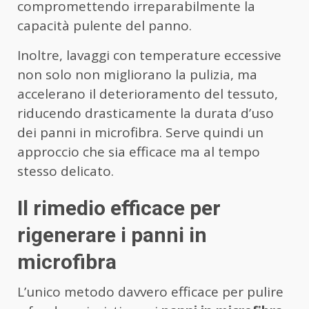
compromettendo irreparabilmente la
capacità pulente del panno.
Inoltre, lavaggi con temperature eccessive
non solo non migliorano la pulizia, ma
accelerano il deterioramento del tessuto,
riducendo drasticamente la durata d’uso
dei panni in microfibra. Serve quindi un
approccio che sia efficace ma al tempo
stesso delicato.
Il rimedio efficace per
rigenerare i panni in
microfibra
L’unico metodo davvero efficace per pulire