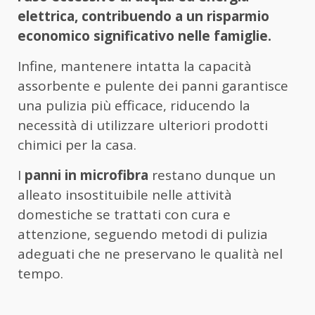
elettrica, contribuendo a un risparmio
economico significativo nelle famiglie.
Infine, mantenere intatta la capacità
assorbente e pulente dei panni garantisce
una pulizia più efficace, riducendo la
necessità di utilizzare ulteriori prodotti
chimici per la casa.
I
panni in microfibra
restano dunque un
alleato insostituibile nelle attività
domestiche se trattati con cura e
attenzione, seguendo metodi di pulizia
adeguati che ne preservano le qualità nel
tempo.