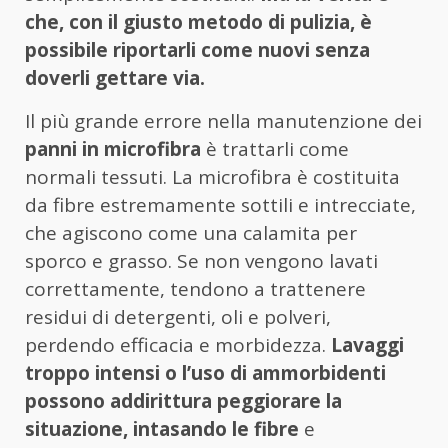
che, con il giusto metodo di pulizia, è
possibile riportarli come nuovi senza
doverli gettare via.
Il più grande errore nella manutenzione dei
panni in microfibra
è trattarli come
normali tessuti. La microfibra è costituita
da fibre estremamente sottili e intrecciate,
che agiscono come una calamita per
sporco e grasso. Se non vengono lavati
correttamente, tendono a trattenere
residui di detergenti, oli e polveri,
perdendo efficacia e morbidezza.
Lavaggi
troppo intensi o l’uso di ammorbidenti
possono addirittura peggiorare la
situazione, intasando le fibre
e