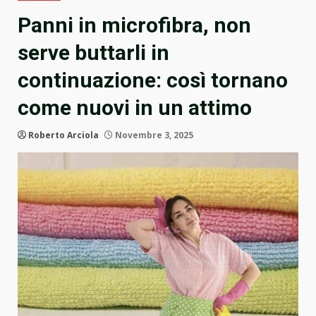
Panni in microfibra, non
serve buttarli in
continuazione: così tornano
come nuovi in un attimo
Roberto Arciola
Novembre 3, 2025