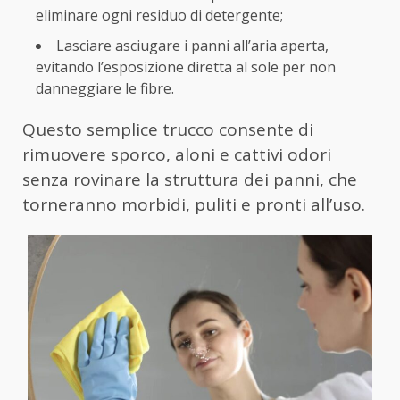
eliminare ogni residuo di detergente;
Lasciare asciugare i panni all’aria aperta,
evitando l’esposizione diretta al sole per non
danneggiare le fibre.
Questo semplice trucco consente di
rimuovere sporco, aloni e cattivi odori
senza rovinare la struttura dei panni, che
torneranno morbidi, puliti e pronti all’uso.