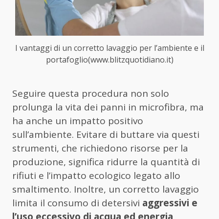
I vantaggi di un corretto lavaggio per l’ambiente e il
portafoglio(www.blitzquotidiano.it)
Seguire questa procedura non solo
prolunga la vita dei panni in microfibra, ma
ha anche un impatto positivo
sull’ambiente. Evitare di buttare via questi
strumenti, che richiedono risorse per la
produzione, significa ridurre la quantità di
rifiuti e l’impatto ecologico legato allo
smaltimento. Inoltre, un corretto lavaggio
limita il consumo di detersivi
aggressivi e
l’uso eccessivo di acqua ed energia