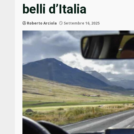
belli d’Italia
Roberto Arciola
Settembre 16, 2025