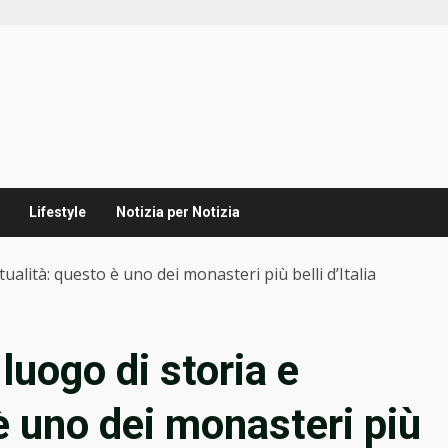
Lifestyle
Notizia per Notizia
ualità: questo è uno dei monasteri più belli d’Italia
luogo di storia e
 è uno dei monasteri più