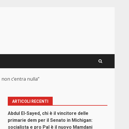
 non c’entra nulla”
ARTICOLI RECENTI
Abdul El-Sayed, chi è il vincitore delle
primarie dem per il Senato in Michigan:
socialista e pro Pal è il nuovo Mamdani