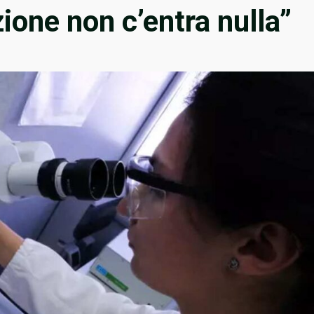
ione non c’entra nulla”