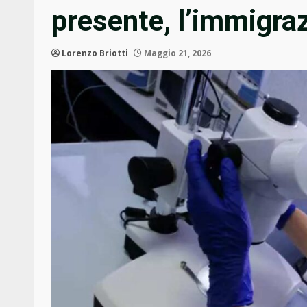
presente, l’immigraz
Lorenzo Briotti
Maggio 21, 2026