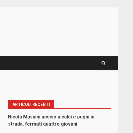
ARTICOLI RECENTI
Nicola Musiani ucciso a calci e pugni in
strada, fermati quattro giovani