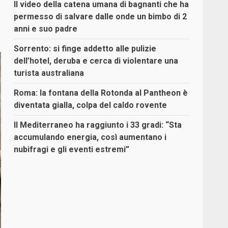
Il video della catena umana di bagnanti che ha
permesso di salvare dalle onde un bimbo di 2
anni e suo padre
Sorrento: si finge addetto alle pulizie
dell’hotel, deruba e cerca di violentare una
turista australiana
Roma: la fontana della Rotonda al Pantheon è
diventata gialla, colpa del caldo rovente
Il Mediterraneo ha raggiunto i 33 gradi: “Sta
accumulando energia, così aumentano i
nubifragi e gli eventi estremi”