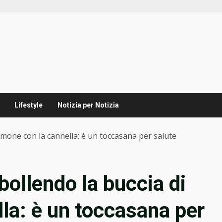
Lifestyle
Notizia per Notizia
limone con la cannella: è un toccasana per salute
bollendo la buccia di
lla: è un toccasana per