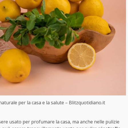
naturale per la casa e la salute – Blitzquotidiano.it
sere usato per profumare la casa, ma anche nelle pulizie