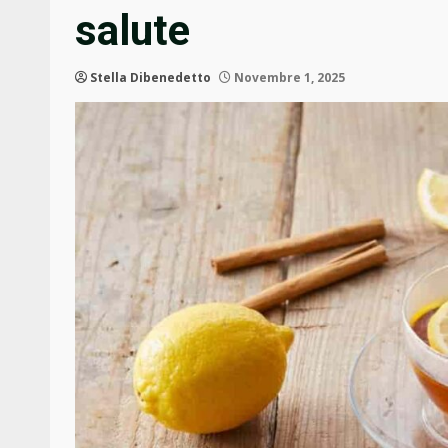
salute
Stella Dibenedetto
Novembre 1, 2025