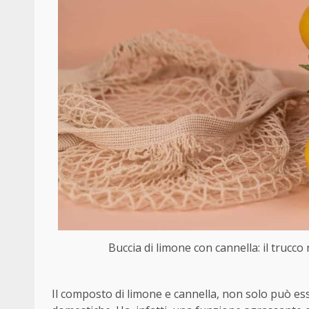
Buccia di limone con cannella: il trucco 
Il composto di limone e cannella, non solo può es