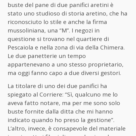
buste del pane di due panifici aretini è
stato uno studioso di storia aretino, che ha
riconosciuto lo stile e anche la firma
mussoliniana, una “M”. I negozi in
questione si trovano nel quartiere di
Pescaiola e nella zona di via della Chimera.
Le due panetterie un tempo
appartenevano a uno stesso proprietario,
ma oggi fanno capo a due diversi gestori.
La titolare di uno dei due panifici ha
spiegato al Corriere: “Sì, qualcuno me lo
aveva fatto notare, ma per me sono solo
buste fornite dalla ditta che mi hanno
indicato quando ho preso la gestione”.
L’altro, invece, è consapevole del materiale