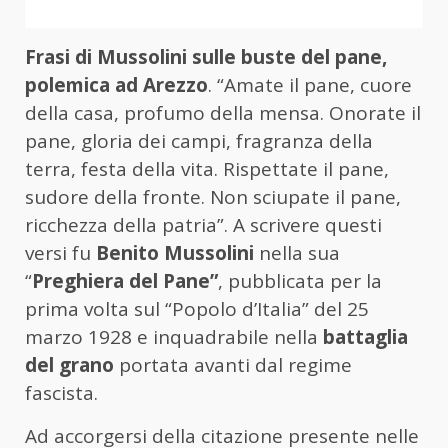
Frasi di Mussolini sulle buste del pane,
polemica ad Arezzo
. “Amate il pane, cuore
della casa, profumo della mensa. Onorate il
pane, gloria dei campi, fragranza della
terra, festa della vita. Rispettate il pane,
sudore della fronte. Non sciupate il pane,
ricchezza della patria”. A scrivere questi
versi fu
Benito Mussolini
nella sua
“
Preghiera del Pane”
, pubblicata per la
prima volta sul “Popolo d’Italia” del 25
marzo 1928 e inquadrabile nella
battaglia
del grano
portata avanti dal regime
fascista.
Ad accorgersi della citazione presente nelle