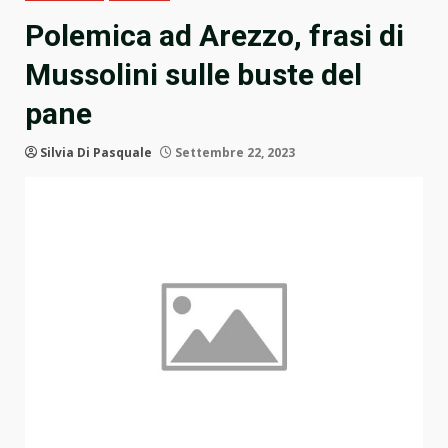
Polemica ad Arezzo, frasi di
Mussolini sulle buste del
pane
Silvia Di Pasquale
Settembre 22, 2023