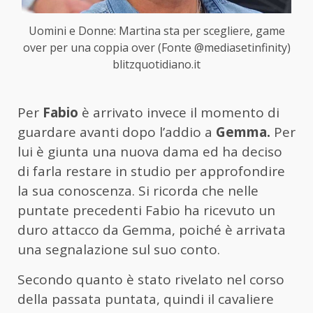
Uomini e Donne: Martina sta per scegliere, game
over per una coppia over (Fonte @mediasetinfinity)
blitzquotidiano.it
Per
Fabio
è arrivato invece il momento di
guardare avanti dopo l’addio a
Gemma.
Per
lui è giunta una nuova dama ed ha deciso
di farla restare in studio per approfondire
la sua conoscenza. Si ricorda che nelle
puntate precedenti Fabio ha ricevuto un
duro attacco da Gemma, poiché è arrivata
una segnalazione sul suo conto.
Secondo quanto è stato rivelato nel corso
della passata puntata, quindi il cavaliere