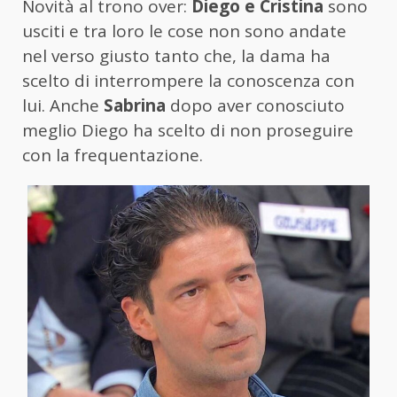
Novità al trono over:
Diego e Cristina
sono
usciti e tra loro le cose non sono andate
nel verso giusto tanto che, la dama ha
scelto di interrompere la conoscenza con
lui. Anche
Sabrina
dopo aver conosciuto
meglio Diego ha scelto di non proseguire
con la frequentazione.