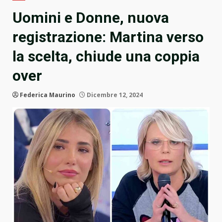
Uomini e Donne, nuova
registrazione: Martina verso
la scelta, chiude una coppia
over
Federica Maurino
Dicembre 12, 2024