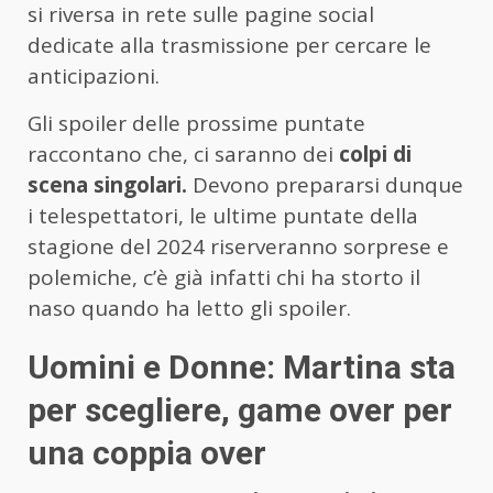
si riversa in rete sulle pagine social
dedicate alla trasmissione per cercare le
anticipazioni.
Gli spoiler delle prossime puntate
raccontano che, ci saranno dei
colpi di
scena singolari.
Devono prepararsi dunque
i telespettatori, le ultime puntate della
stagione del 2024 riserveranno sorprese e
polemiche, c’è già infatti chi ha storto il
naso quando ha letto gli spoiler.
Uomini e Donne: Martina sta
per scegliere, game over per
una coppia over