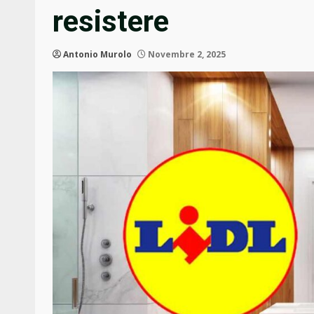
resistere
Antonio Murolo
Novembre 2, 2025