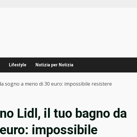
Lifestyle
Notizia per Notizia
da sogno a meno di 30 euro: impossibile resistere
o Lidl, il tuo bagno da
euro: impossibile