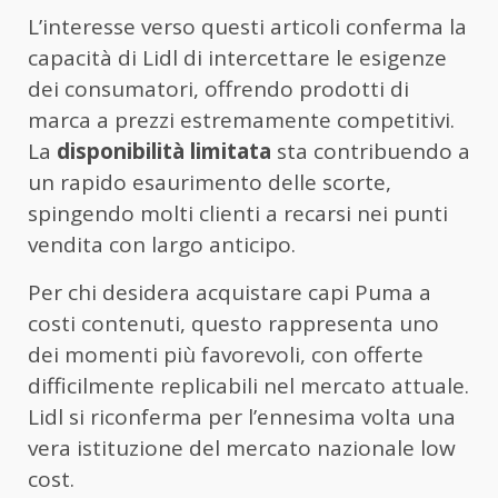
L’interesse verso questi articoli conferma la
capacità di Lidl di intercettare le esigenze
dei consumatori, offrendo prodotti di
marca a prezzi estremamente competitivi.
La
disponibilità limitata
sta contribuendo a
un rapido esaurimento delle scorte,
spingendo molti clienti a recarsi nei punti
vendita con largo anticipo.
Per chi desidera acquistare capi Puma a
costi contenuti, questo rappresenta uno
dei momenti più favorevoli, con offerte
difficilmente replicabili nel mercato attuale.
Lidl si riconferma per l’ennesima volta una
vera istituzione del mercato nazionale low
cost.