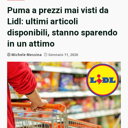
Puma a prezzi mai visti da
Lidl: ultimi articoli
disponibili, stanno sparendo
in un attimo
Michele Messina
Gennaio 11, 2026