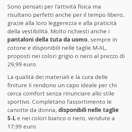
Sono pensati per l’attività fisica ma
risultano perfetti anche per il tempo libero,
grazie alla loro leggerezza e alla praticità
della vestibilità. Molto richiesti anche i
pantaloni della tuta da uomo
, sempre in
cotone e disponibili nelle taglie M‑XL,
proposti nei colori grigio o nero al prezzo di
29,99 euro.
La qualità dei materiali e la cura delle
finiture li rendono un capo ideale per chi
cerca comfort senza rinunciare allo stile
sportivo. Completano l’assortimento le
canotte da donna,
disponibili nelle taglie
S‑L
e nei colori bianco o nero, vendute a
17,99 euro.