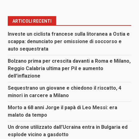
ARTICOLI RECENTI
Investe un ciclista francese sulla litoranea a Ostia e
scappa: denunciato per omissione di soccorso e
auto sequestrata
Bolzano prima per crescita davanti a Roma e Milano,
Reggio Calabria ultima per Pil e aumento
dell’inflazione
Sequestrano un giovane e chiedono il riscatto, 4
minori in carcere a Milano
Morto a 68 anni Jorge il papà di Leo Messi: era
malato da tempo
Un drone utilizzato dall’Ucraina entra in Bulgaria ed
esplode vicino a gasdotto