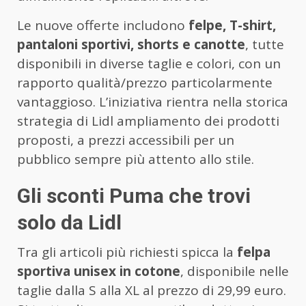
Le nuove offerte includono
felpe, T-shirt,
pantaloni sportivi, shorts e canotte
, tutte
disponibili in diverse taglie e colori, con un
rapporto qualità/prezzo particolarmente
vantaggioso. L’iniziativa rientra nella storica
strategia di Lidl ampliamento dei prodotti
proposti, a prezzi accessibili per un
pubblico sempre più attento allo stile.
Gli sconti Puma che trovi
solo da Lidl
Tra gli articoli più richiesti spicca la
felpa
sportiva unisex in cotone
, disponibile nelle
taglie dalla S alla XL al prezzo di 29,99 euro.