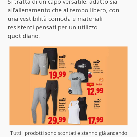
Si tratta di un capo versatile, adatto sia
all’allenamento che al tempo libero, con
una vestibilità comoda e materiali
resistenti pensati per un utilizzo
quotidiano.
Tutti i prodotti sono scontati e stanno già andando