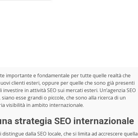
te importante e fondamentale per tutte quelle realtà che
nuovi clienti esteri, oppure per quelle che sono già presenti
investire in attività SEO sui mercati esteri. Un’agenzia SEO
 siano esse grandi o piccole, che sono alla ricerca di un
ia visibilità in ambito internazionale.
na strategia SEO internazionale
distingue dalla SEO locale, che si limita ad accrescere quella