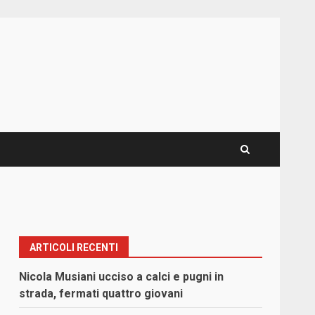
ARTICOLI RECENTI
Nicola Musiani ucciso a calci e pugni in
strada, fermati quattro giovani