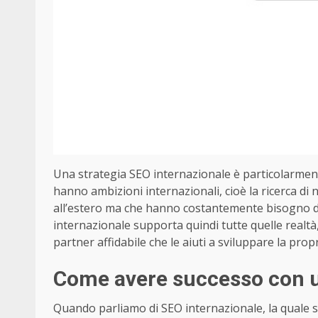
Una strategia SEO internazionale è particolarmen
hanno ambizioni internazionali, cioè la ricerca di 
all’estero ma che hanno costantemente bisogno di 
internazionale supporta quindi tutte quelle realtà,
partner affidabile che le aiuti a sviluppare la propr
Come avere successo con u
Quando parliamo di SEO internazionale, la quale si 