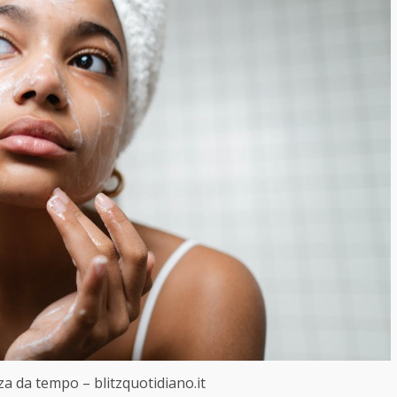
zza da tempo – blitzquotidiano.it