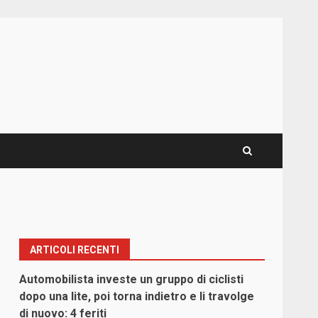
ARTICOLI RECENTI
Automobilista investe un gruppo di ciclisti
dopo una lite, poi torna indietro e li travolge
di nuovo: 4 feriti