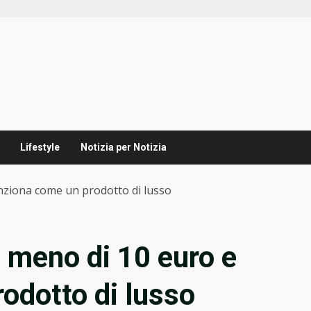
Lifestyle
Notizia per Notizia
nziona come un prodotto di lusso
 meno di 10 euro e
odotto di lusso