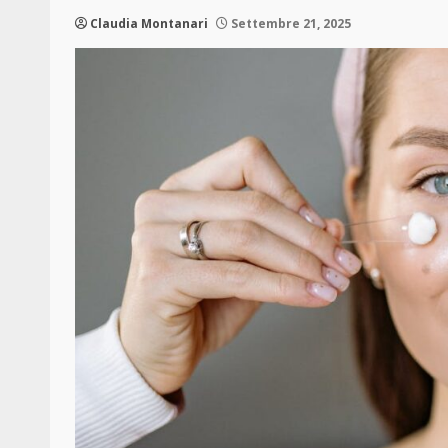
Claudia Montanari
Settembre 21, 2025