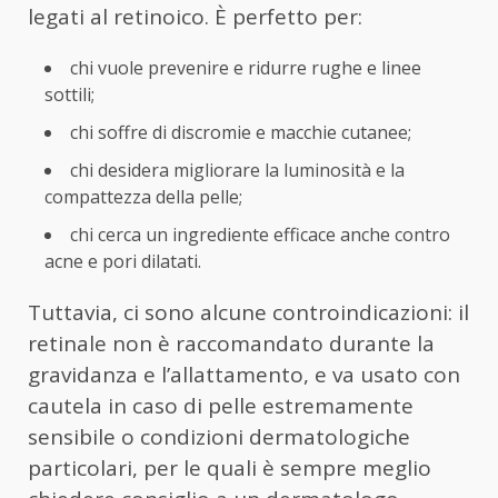
legati al retinoico. È perfetto per:
chi vuole prevenire e ridurre rughe e linee
sottili;
chi soffre di discromie e macchie cutanee;
chi desidera migliorare la luminosità e la
compattezza della pelle;
chi cerca un ingrediente efficace anche contro
acne e pori dilatati.
Tuttavia, ci sono alcune controindicazioni: il
retinale non è raccomandato durante la
gravidanza e l’allattamento, e va usato con
cautela in caso di pelle estremamente
sensibile o condizioni dermatologiche
particolari, per le quali è sempre meglio