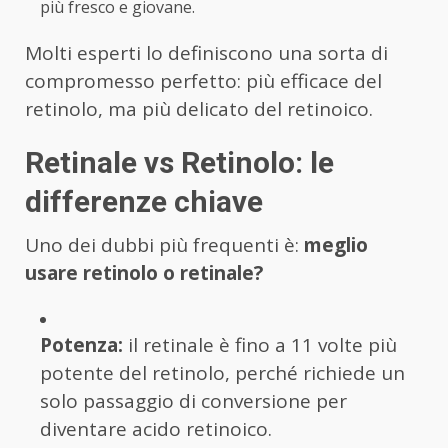
più fresco e giovane.
Molti esperti lo definiscono una sorta di
compromesso perfetto: più efficace del
retinolo, ma più delicato del retinoico.
Retinale vs Retinolo: le
differenze chiave
Uno dei dubbi più frequenti è:
meglio
usare retinolo o retinale?
Potenza:
il retinale è fino a 11 volte più
potente del retinolo, perché richiede un
solo passaggio di conversione per
diventare acido retinoico.