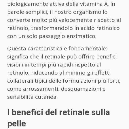
biologicamente attiva della vitamina A. In
parole semplici, il nostro organismo lo
converte molto più velocemente rispetto al
retinolo, trasformandolo in acido retinoico
con un solo passaggio enzimatico.
Questa caratteristica è fondamentale:
significa che il retinale può offrire benefici
visibili in tempi più rapidi rispetto al
retinolo, riducendo al minimo gli effetti
collaterali tipici delle formulazioni più forti,
come arrossamenti, desquamazioni e
sensibilità cutanea.
I benefici del retinale sulla
pelle