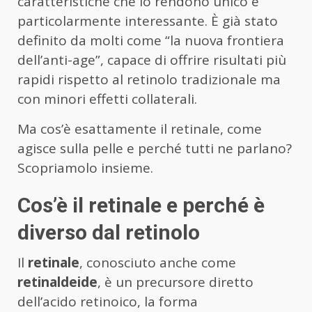
caratteristiche che lo rendono unico e
particolarmente interessante. È già stato
definito da molti come “la nuova frontiera
dell’anti-age”, capace di offrire risultati più
rapidi rispetto al retinolo tradizionale ma
con minori effetti collaterali.
Ma cos’è esattamente il retinale, come
agisce sulla pelle e perché tutti ne parlano?
Scopriamolo insieme.
Cos’è il retinale e perché è
diverso dal retinolo
Il
retinale
, conosciuto anche come
retinaldeide
, è un precursore diretto
dell’acido retinoico, la forma