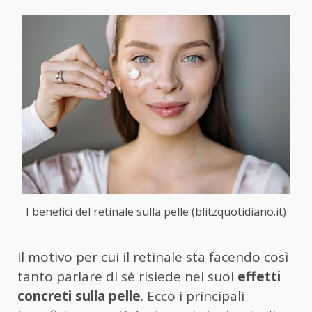
I benefici del retinale sulla pelle (blitzquotidiano.it)
Il motivo per cui il retinale sta facendo così
tanto parlare di sé risiede nei suoi
effetti
concreti sulla pelle
. Ecco i principali