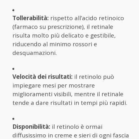
Tollerabilità:
rispetto all’acido retinoico
(farmaco su prescrizione), il retinale
risulta molto più delicato e gestibile,
riducendo al minimo rossori e
desquamazioni.
Velocità dei risultati:
il retinolo può
impiegare mesi per mostrare
miglioramenti visibili, mentre il retinale
tende a dare risultati in tempi più rapidi.
Disponibilità:
il retinolo è ormai
diffusissimo in creme e sieri di ogni fascia