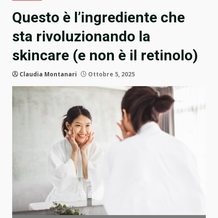
Questo è l’ingrediente che
sta rivoluzionando la
skincare (e non è il retinolo)
Claudia Montanari
Ottobre 5, 2025