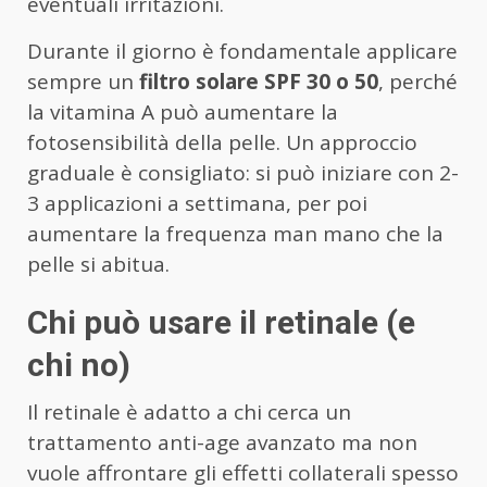
eventuali irritazioni.
Durante il giorno è fondamentale applicare
sempre un
filtro solare SPF 30 o 50
, perché
la vitamina A può aumentare la
fotosensibilità della pelle. Un approccio
graduale è consigliato: si può iniziare con 2-
3 applicazioni a settimana, per poi
aumentare la frequenza man mano che la
pelle si abitua.
Chi può usare il retinale (e
chi no)
Il retinale è adatto a chi cerca un
trattamento anti-age avanzato ma non
vuole affrontare gli effetti collaterali spesso