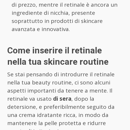
di prezzo, mentre il retinale è ancora un
ingrediente di nicchia, presente
soprattutto in prodotti di skincare
avanzata e innovativa.
Come inserire il retinale
nella tua skincare routine
Se stai pensando di introdurre il retinale
nella tua beauty routine, ci sono alcuni
aspetti importanti da tenere a mente. Il
retinale va usato
di sera
, dopo la
detersione, e preferibilmente seguito da
una crema idratante ricca, in modo da
mantenere la pelle protetta e ridurre