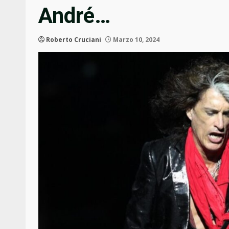
André…
Roberto Cruciani
Marzo 10, 2024