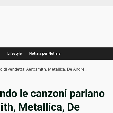
Lifestyle
Notizia per Notizia
 di vendetta: Aerosmith, Metallica, De André…
ndo le canzoni parlano
th, Metallica, De