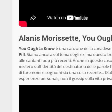
Alanis Morissette, You Ou
You Oughta Know
è una canzone della canades
Pill
. Siamo ancora sul tema degli ex, ma questo br
alle cantanti pop più recenti. Anche in questo caso
mistero sull’identità del destinatario delle parole
di fare nomi e cognomi sia una cosa recente… D’alt
esperienze personali, non il gossip sulla vita priva