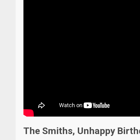
The Smiths, Unhappy Birth