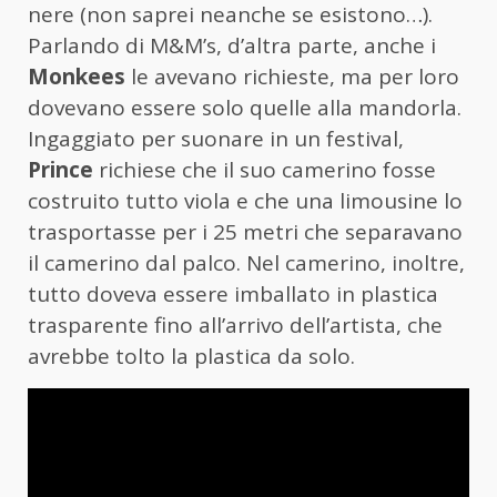
nere (non saprei neanche se esistono…).
Parlando di M&M’s, d’altra parte, anche i
Monkees
le avevano richieste, ma per loro
dovevano essere solo quelle alla mandorla.
Ingaggiato per suonare in un festival,
Prince
richiese che il suo camerino fosse
costruito tutto viola e che una limousine lo
trasportasse per i 25 metri che separavano
il camerino dal palco. Nel camerino, inoltre,
tutto doveva essere imballato in plastica
trasparente fino all’arrivo dell’artista, che
avrebbe tolto la plastica da solo.