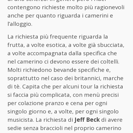
contengono richieste molto più ragionevoli
anche per quanto riguarda i camerini e
l’alloggio.
La richiesta più frequente riguarda la
frutta, a volte esotica, a volte già sbucciata,
a volte accompagnata dalla specifica che
nel camerino ci devono essere dei coltelli.
Molti richiedono bevande specifiche e,
soprattutto nel caso dei britannici, marche
di tè. Capita che per alcuni tour la richiesta
si faccia più complicata, con menù precisi
per colazione pranzo e cena per ogni
singolo giorno e, a volte, per ogni singolo
musicista. La richiesta di
Jeff Beck
di avere
sedie senza braccioli nel proprio camerino