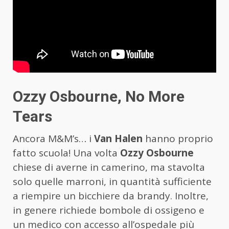
Ozzy Osbourne, No More
Tears
Ancora M&M’s… i
Van Halen
hanno proprio
fatto scuola! Una volta
Ozzy Osbourne
chiese di averne in camerino, ma stavolta
solo quelle marroni, in quantità sufficiente
a riempire un bicchiere da brandy. Inoltre,
in genere richiede bombole di ossigeno e
un medico con accesso all’ospedale più