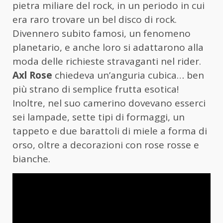
pietra miliare del rock, in un periodo in cui
era raro trovare un bel disco di rock.
Divennero subito famosi, un fenomeno
planetario, e anche loro si adattarono alla
moda delle richieste stravaganti nel rider.
Axl Rose
chiedeva un’anguria cubica… ben
più strano di semplice frutta esotica!
Inoltre, nel suo camerino dovevano esserci
sei lampade, sette tipi di formaggi, un
tappeto e due barattoli di miele a forma di
orso, oltre a decorazioni con rose rosse e
bianche.