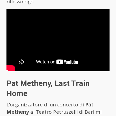
riflessologo.
Pat Metheny, Last Train
Home
L’organizzatore di un concerto di
Pat
Metheny
al Teatro Petruzzelli di Bari mi