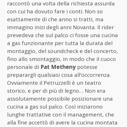
raccontò una volta della richiesta assurda
con cui ha dovuto fare i conti. Non so
esattamente di che anno si tratti, ma
immagino inizi degli anni Novanta. Il rider
prevedeva che sul palco ci fosse una cucina
a gas funzionante per tutta la durata del
montaggio, del soundcheck e del concerto,
fino allo smontaggio, in modo che il cuoco
personale di
Pat Metheny
potesse
preparargli qualsiasi cosa all’occorrenza.
Ovviamente il Petruzzelli è un teatro
storico, e per di più di legno… Non era
assolutamente possibile posizionare una
cucina a gas sul palco. Così iniziarono
lunghe trattative con il management, che
alla fine accettò di avere la cucina montata