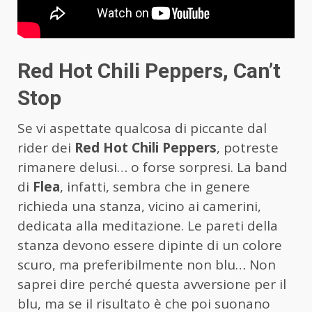
Red Hot Chili Peppers, Can’t
Stop
Se vi aspettate qualcosa di piccante dal
rider dei
Red Hot Chili Peppers
, potreste
rimanere delusi… o forse sorpresi. La band
di
Flea
, infatti, sembra che in genere
richieda una stanza, vicino ai camerini,
dedicata alla meditazione. Le pareti della
stanza devono essere dipinte di un colore
scuro, ma preferibilmente non blu… Non
saprei dire perché questa avversione per il
blu, ma se il risultato è che poi suonano