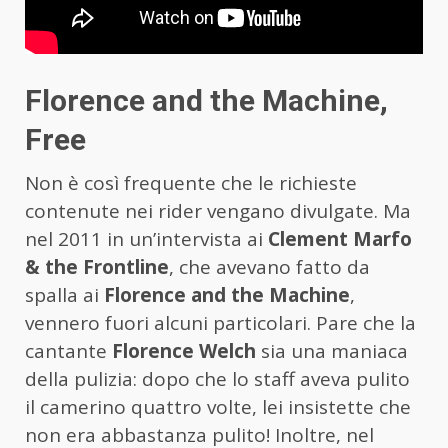
Florence and the Machine,
Free
Non è così frequente che le richieste
contenute nei rider vengano divulgate. Ma
nel 2011 in un’intervista ai
Clement Marfo
& the Frontline
, che avevano fatto da
spalla ai
Florence and the Machine
,
vennero fuori alcuni particolari. Pare che la
cantante
Florence Welch
sia una maniaca
della pulizia: dopo che lo staff aveva pulito
il camerino quattro volte, lei insistette che
non era abbastanza pulito! Inoltre, nel