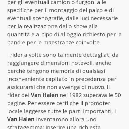
per gli eventuali camion o furgoni alle
specifiche per il montaggio del palco e di
eventuali scenografie, dalle luci necessarie
per la realizzazione dello show alla
quantità e al tipo di alloggio richiesto per la
band e per le maestranze coinvolte.
I rider a volte sono talmente dettagliati da
raggiungere dimensioni notevoli, anche
perché tengono memoria di qualsiasi
inconveniente capitato in precedenza per
assicurarsi che non avvenga di nuovo. Il
rider dei
Van Halen
nel 1982 superava le 50
pagine. Per essere certi che il promoter
locale leggesse tutte le parti importanti, i
Van Halen
inventarono allora uno
stratagemma: inserire una richiesta