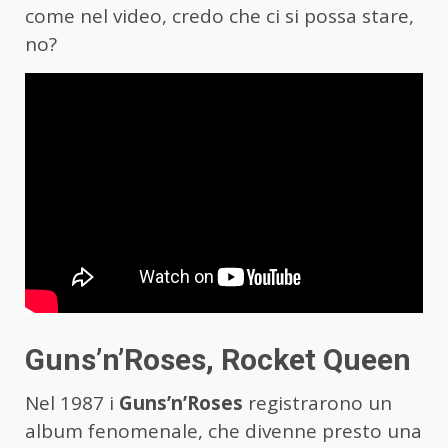
come nel video, credo che ci si possa stare,
no?
Guns’n’Roses, Rocket Queen
Nel 1987 i
Guns’n’Roses
registrarono un
album fenomenale, che divenne presto una