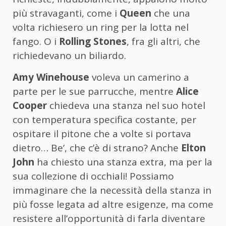
più stravaganti, come i
Queen
che una
volta richiesero un ring per la lotta nel
fango. O i
Rolling Stones
, fra gli altri, che
richiedevano un biliardo.
Amy Winehouse
voleva un camerino a
parte per le sue parrucche, mentre
Alice
Cooper
chiedeva una stanza nel suo hotel
con temperatura specifica costante, per
ospitare il pitone che a volte si portava
dietro… Be’, che c’è di strano? Anche
Elton
John
ha chiesto una stanza extra, ma per la
sua collezione di occhiali! Possiamo
immaginare che la necessità della stanza in
più fosse legata ad altre esigenze, ma come
resistere all’opportunità di farla diventare