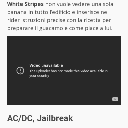
White Stripes
non vuole vedere una sola
banana in tutto l’edificio e inserisce nel
rider istruzioni precise con la ricetta per
preparare il guacamole come piace a lui.
AC/DC, Jailbreak