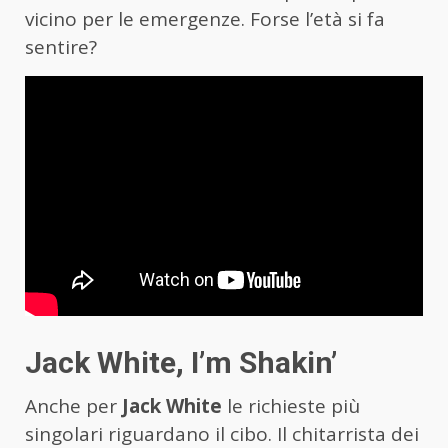
vicino per le emergenze. Forse l’età si fa
sentire?
Jack White, I’m Shakin’
Anche per
Jack White
le richieste più
singolari riguardano il cibo. Il chitarrista dei