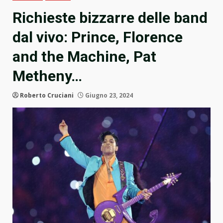
Richieste bizzarre delle band
dal vivo: Prince, Florence
and the Machine, Pat
Metheny…
Roberto Cruciani
Giugno 23, 2024