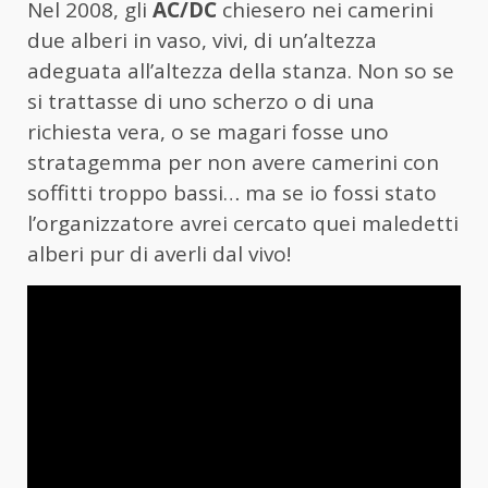
Nel 2008, gli
AC/DC
chiesero nei camerini
due alberi in vaso, vivi, di un’altezza
adeguata all’altezza della stanza. Non so se
si trattasse di uno scherzo o di una
richiesta vera, o se magari fosse uno
stratagemma per non avere camerini con
soffitti troppo bassi… ma se io fossi stato
l’organizzatore avrei cercato quei maledetti
alberi pur di averli dal vivo!