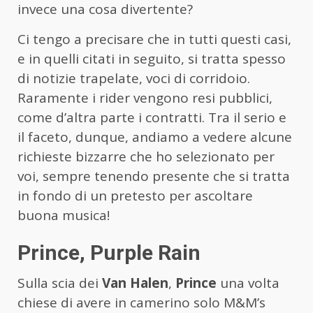
invece una cosa divertente?
Ci tengo a precisare che in tutti questi casi,
e in quelli citati in seguito, si tratta spesso
di notizie trapelate, voci di corridoio.
Raramente i rider vengono resi pubblici,
come d’altra parte i contratti. Tra il serio e
il faceto, dunque, andiamo a vedere alcune
richieste bizzarre che ho selezionato per
voi, sempre tenendo presente che si tratta
in fondo di un pretesto per ascoltare
buona musica!
Prince, Purple Rain
Sulla scia dei
Van Halen
,
Prince
una volta
chiese di avere in camerino solo M&M’s