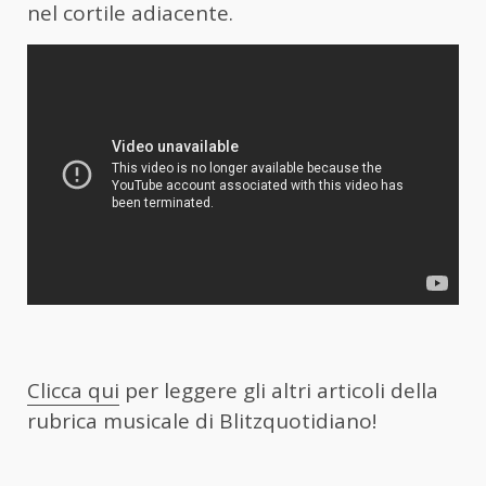
nel cortile adiacente.
Clicca qui
per leggere gli altri articoli della
rubrica musicale di Blitzquotidiano!