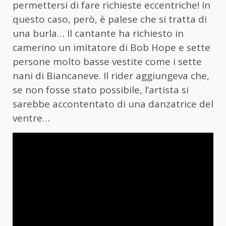
permettersi di fare richieste eccentriche! In
questo caso, però, è palese che si tratta di
una burla… Il cantante ha richiesto in
camerino un imitatore di Bob Hope e sette
persone molto basse vestite come i sette
nani di Biancaneve. Il rider aggiungeva che,
se non fosse stato possibile, l’artista si
sarebbe accontentato di una danzatrice del
ventre…