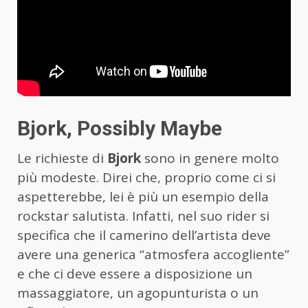
Bjork, Possibly Maybe
Le richieste di
Bjork
sono in genere molto
più modeste. Direi che, proprio come ci si
aspetterebbe, lei è più un esempio della
rockstar salutista. Infatti, nel suo rider si
specifica che il camerino dell’artista deve
avere una generica “atmosfera accogliente”
e che ci deve essere a disposizione un
massaggiatore, un agopunturista o un