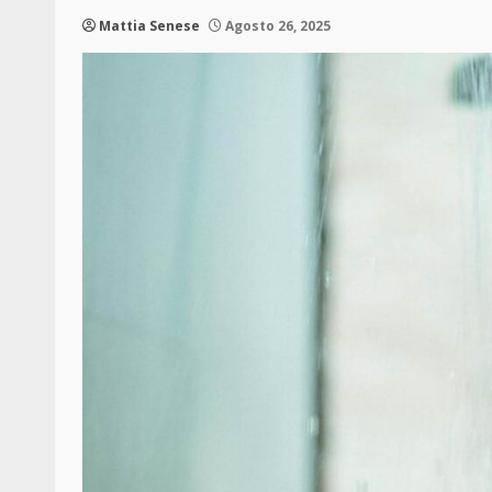
Mattia Senese
Agosto 26, 2025