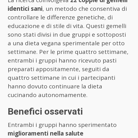
identici sani
, un metodo che consentiva di
controllare le differenze genetiche, di
educazione e di stile di vita. Questi gemelli
sono stati divisi in due gruppi e sottoposti
a una dieta vegana sperimentale per otto
settimane. Per le prime quattro settimane,
entrambi i gruppi hanno ricevuto pasti
preparati appositamente, seguiti da
quattro settimane in cui i partecipanti
hanno dovuto continuare la dieta
cucinando autonomamente.
Benefici osservati
Entrambi i gruppi hanno sperimentato
miglioramenti nella salute