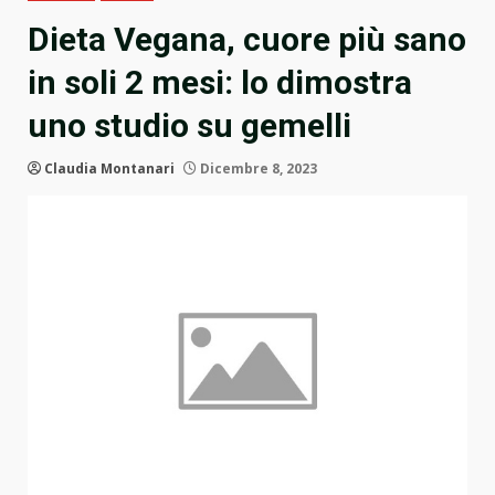
Dieta Vegana, cuore più sano
in soli 2 mesi: lo dimostra
uno studio su gemelli
Claudia Montanari
Dicembre 8, 2023