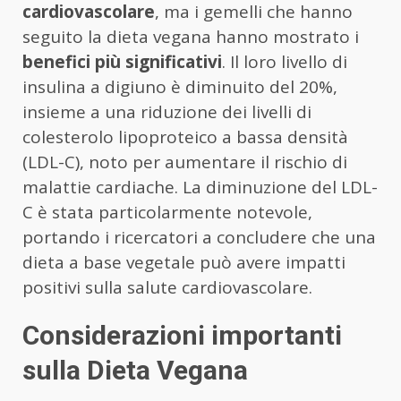
cardiovascolare
, ma i gemelli che hanno
seguito la dieta vegana hanno mostrato i
benefici più significativi
. Il loro livello di
insulina a digiuno è diminuito del 20%,
insieme a una riduzione dei livelli di
colesterolo lipoproteico a bassa densità
(LDL-C), noto per aumentare il rischio di
malattie cardiache. La diminuzione del LDL-
C è stata particolarmente notevole,
portando i ricercatori a concludere che una
dieta a base vegetale può avere impatti
positivi sulla salute cardiovascolare.
Considerazioni importanti
sulla Dieta Vegana