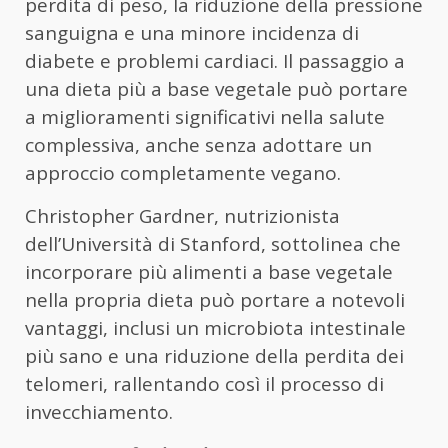
perdita di peso, la riduzione della pressione
sanguigna e una minore incidenza di
diabete e problemi cardiaci. Il passaggio a
una dieta più a base vegetale può portare
a miglioramenti significativi nella salute
complessiva, anche senza adottare un
approccio completamente vegano.
Christopher Gardner, nutrizionista
dell’Università di Stanford, sottolinea che
incorporare più alimenti a base vegetale
nella propria dieta può portare a notevoli
vantaggi, inclusi un microbiota intestinale
più sano e una riduzione della perdita dei
telomeri, rallentando così il processo di
invecchiamento.