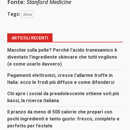
Fonte:
Stanford Medicine
Tags:
dieta
ARTICOLI RECENTI
Macchie sulla pelle? Perché l’acido tranexamico è
diventato l’ingrediente skincare che tutti vogliono
(e come usarlo davvero)
Pagamenti elettronici, cresce l’allarme truffe in
Italia: ecco le frodi più diffuse e come difendersi
Chi apre i social da preadolescente ottiene voti più
bassi, la ricerca italiana
Il pranzo da meno di 500 calorie che prepari con
pochi ingredienti e tanto gusto: fresco, completo e
perfetto per l’estate