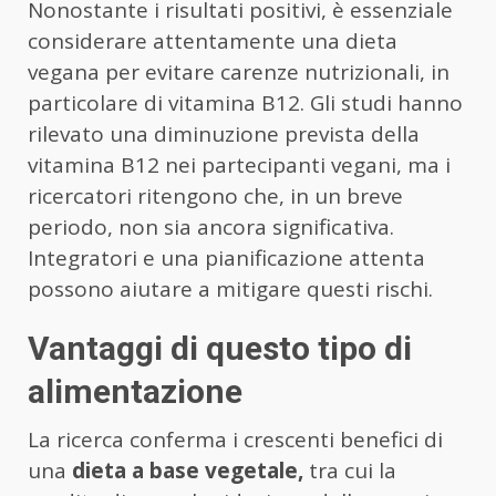
Nonostante i risultati positivi, è essenziale
considerare attentamente una dieta
vegana per evitare carenze nutrizionali, in
particolare di vitamina B12. Gli studi hanno
rilevato una diminuzione prevista della
vitamina B12 nei partecipanti vegani, ma i
ricercatori ritengono che, in un breve
periodo, non sia ancora significativa.
Integratori e una pianificazione attenta
possono aiutare a mitigare questi rischi.
Vantaggi di questo tipo di
alimentazione
La ricerca conferma i crescenti benefici di
una
dieta a base vegetale,
tra cui la