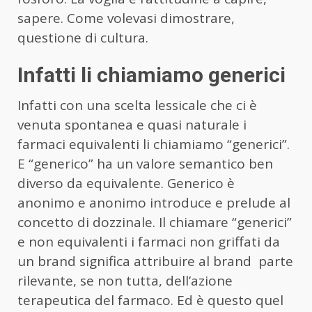
sapere. Come volevasi dimostrare,
questione di cultura.
Infatti li chiamiamo generici
Infatti con una scelta lessicale che ci è
venuta spontanea e quasi naturale i
farmaci equivalenti li chiamiamo “generici”.
E “generico” ha un valore semantico ben
diverso da equivalente. Generico è
anonimo e anonimo introduce e prelude al
concetto di dozzinale. Il chiamare “generici”
e non equivalenti i farmaci non griffati da
un brand significa attribuire al brand parte
rilevante, se non tutta, dell’azione
terapeutica del farmaco. Ed è questo quel