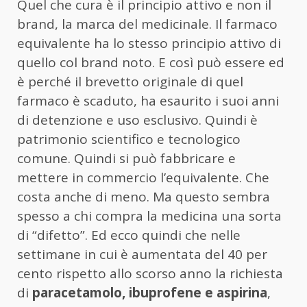
Quel che cura è il principio attivo e non il
brand, la marca del medicinale. Il farmaco
equivalente ha lo stesso principio attivo di
quello col brand noto. E così può essere ed
è perché il brevetto originale di quel
farmaco è scaduto, ha esaurito i suoi anni
di detenzione e uso esclusivo. Quindi è
patrimonio scientifico e tecnologico
comune. Quindi si può fabbricare e
mettere in commercio l’equivalente. Che
costa anche di meno. Ma questo sembra
spesso a chi compra la medicina una sorta
di “difetto”. Ed ecco quindi che nelle
settimane in cui è aumentata del 40 per
cento rispetto allo scorso anno la richiesta
di
paracetamolo, ibuprofene e aspirina
,