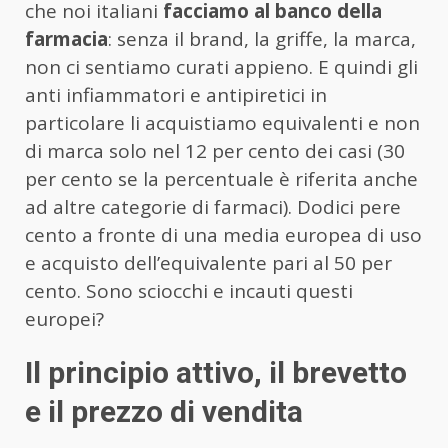
che noi italiani
facciamo al banco della
farmacia
: senza il brand, la griffe, la marca,
non ci sentiamo curati appieno. E quindi gli
anti infiammatori e antipiretici in
particolare li acquistiamo equivalenti e non
di marca solo nel 12 per cento dei casi (30
per cento se la percentuale è riferita anche
ad altre categorie di farmaci). Dodici pere
cento a fronte di una media europea di uso
e acquisto dell’equivalente pari al 50 per
cento. Sono sciocchi e incauti questi
europei?
Il principio attivo, il brevetto
e il prezzo di vendita