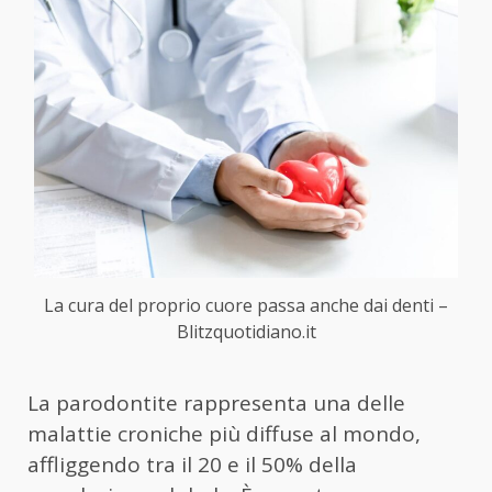
La cura del proprio cuore passa anche dai denti –
Blitzquotidiano.it
La parodontite rappresenta una delle
malattie croniche più diffuse al mondo,
affliggendo tra il 20 e il 50% della