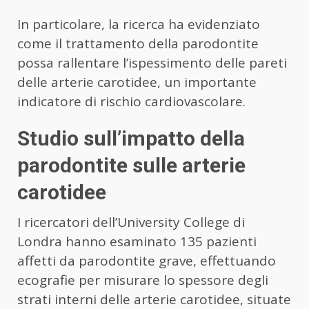
In particolare, la ricerca ha evidenziato
come il trattamento della parodontite
possa rallentare l’ispessimento delle pareti
delle arterie carotidee, un importante
indicatore di rischio cardiovascolare.
Studio sull’impatto della
parodontite sulle arterie
carotidee
I ricercatori dell’University College di
Londra hanno esaminato 135 pazienti
affetti da parodontite grave, effettuando
ecografie per misurare lo spessore degli
strati interni delle arterie carotidee, situate