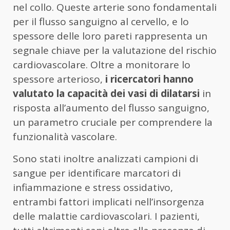
nel collo. Queste arterie sono fondamentali
per il flusso sanguigno al cervello, e lo
spessore delle loro pareti rappresenta un
segnale chiave per la valutazione del rischio
cardiovascolare. Oltre a monitorare lo
spessore arterioso,
i ricercatori hanno
valutato la capacità dei vasi di dilatarsi
in
risposta all’aumento del flusso sanguigno,
un parametro cruciale per comprendere la
funzionalità vascolare.
Sono stati inoltre analizzati campioni di
sangue per identificare marcatori di
infiammazione e stress ossidativo,
entrambi fattori implicati nell’insorgenza
delle malattie cardiovascolari. I pazienti,