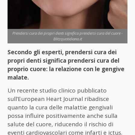
Prendersi cura dei propri denti significa prendersi cura del cuore -
Blitzquotidiano.it
Secondo gli esperti, prendersi cura dei
propri denti significa prendersi cura del
proprio cuore: la relazione con le gengive
malate.
Un recente studio clinico pubblicato
sull’European Heart Journal ribadisce
quanto la cura delle malattie gengivali
possa influire positivamente anche sulla
salute del cuore, riducendo il rischio di
eventi cardiovascolari come infarti e ictus.