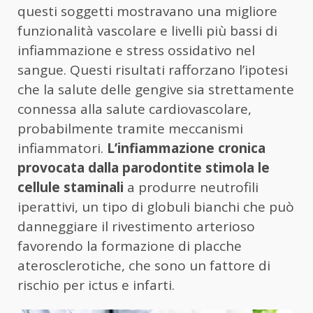
questi soggetti mostravano una migliore
funzionalità vascolare e livelli più bassi di
infiammazione e stress ossidativo nel
sangue. Questi risultati rafforzano l’ipotesi
che la salute delle gengive sia strettamente
connessa alla salute cardiovascolare,
probabilmente tramite meccanismi
infiammatori.
L’infiammazione cronica
provocata dalla parodontite stimola le
cellule staminali
a produrre neutrofili
iperattivi, un tipo di globuli bianchi che può
danneggiare il rivestimento arterioso
favorendo la formazione di placche
aterosclerotiche, che sono un fattore di
rischio per ictus e infarti.