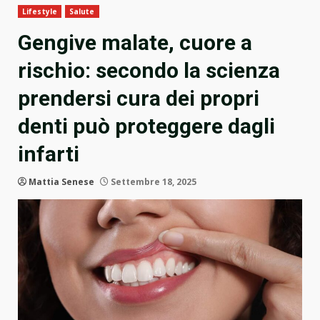
Lifestyle
Salute
Gengive malate, cuore a
rischio: secondo la scienza
prendersi cura dei propri
denti può proteggere dagli
infarti
Mattia Senese
Settembre 18, 2025