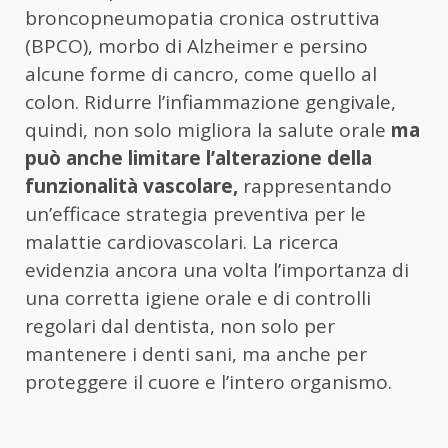
broncopneumopatia cronica ostruttiva
(BPCO), morbo di Alzheimer e persino
alcune forme di cancro, come quello al
colon. Ridurre l’infiammazione gengivale,
quindi, non solo migliora la salute orale
ma
può anche limitare l’alterazione della
funzionalità vascolare,
rappresentando
un’efficace strategia preventiva per le
malattie cardiovascolari. La ricerca
evidenzia ancora una volta l’importanza di
una corretta igiene orale e di controlli
regolari dal dentista, non solo per
mantenere i denti sani, ma anche per
proteggere il cuore e l’intero organismo.