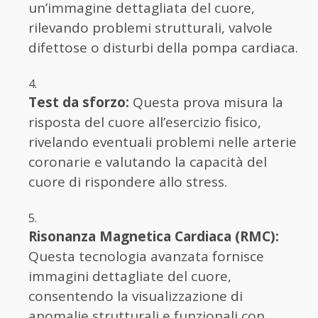
un’immagine dettagliata del cuore,
rilevando problemi strutturali, valvole
difettose o disturbi della pompa cardiaca.
Test da sforzo:
Questa prova misura la
risposta del cuore all’esercizio fisico,
rivelando eventuali problemi nelle arterie
coronarie e valutando la capacità del
cuore di rispondere allo stress.
Risonanza Magnetica Cardiaca (RMC):
Questa tecnologia avanzata fornisce
immagini dettagliate del cuore,
consentendo la visualizzazione di
anomalie strutturali e funzionali con