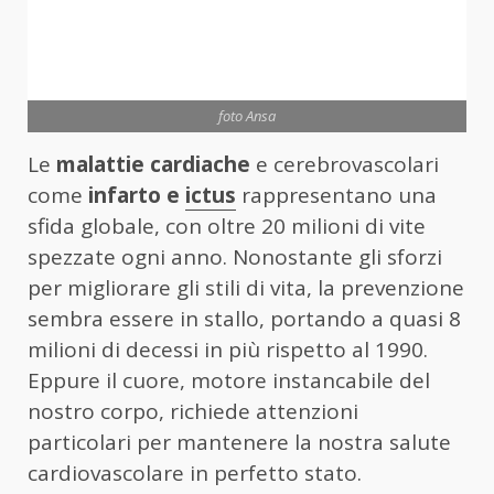
foto Ansa
Le
malattie cardiache
e cerebrovascolari
come
infarto e
ictus
rappresentano una
sfida globale, con oltre 20 milioni di vite
spezzate ogni anno. Nonostante gli sforzi
per migliorare gli stili di vita, la prevenzione
sembra essere in stallo, portando a quasi 8
milioni di decessi in più rispetto al 1990.
Eppure il cuore, motore instancabile del
nostro corpo, richiede attenzioni
particolari per mantenere la nostra salute
cardiovascolare in perfetto stato.