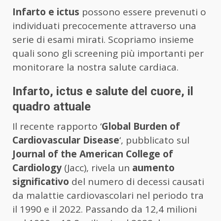
Infarto e ictus
possono essere prevenuti o
individuati precocemente attraverso una
serie di esami mirati. Scopriamo insieme
quali sono gli screening più importanti per
monitorare la nostra salute cardiaca.
Infarto, ictus e salute del cuore, il
quadro attuale
Il recente rapporto ‘
Global Burden of
Cardiovascular Disease
‘, pubblicato sul
Journal of the American College of
Cardiology
(Jacc), rivela un
aumento
significativo
del numero di decessi causati
da malattie cardiovascolari nel periodo tra
il 1990 e il 2022. Passando da 12,4 milioni