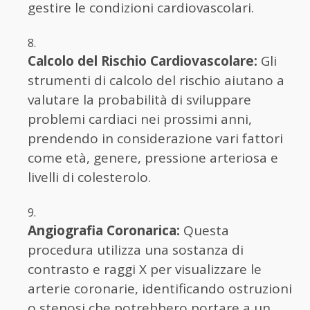
gestire le condizioni cardiovascolari.
Calcolo del Rischio Cardiovascolare:
Gli
strumenti di calcolo del rischio aiutano a
valutare la probabilità di sviluppare
problemi cardiaci nei prossimi anni,
prendendo in considerazione vari fattori
come età, genere, pressione arteriosa e
livelli di colesterolo.
Angiografia Coronarica:
Questa
procedura utilizza una sostanza di
contrasto e raggi X per visualizzare le
arterie coronarie, identificando ostruzioni
o stenosi che potrebbero portare a un