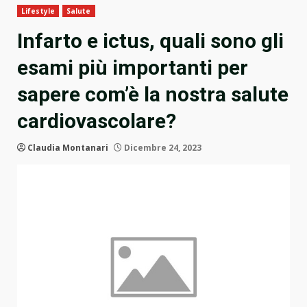
Lifestyle
Salute
Infarto e ictus, quali sono gli
esami più importanti per
sapere com’è la nostra salute
cardiovascolare?
Claudia Montanari
Dicembre 24, 2023