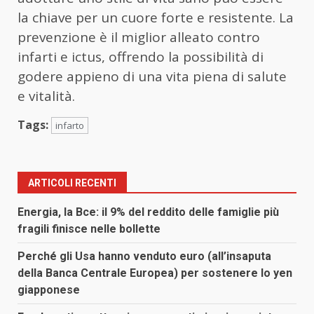
la chiave per un cuore forte e resistente. La
prevenzione è il miglior alleato contro
infarti e ictus, offrendo la possibilità di
godere appieno di una vita piena di salute
e vitalità.
Tags:
infarto
ARTICOLI RECENTI
Energia, la Bce: il 9% del reddito delle famiglie più
fragili finisce nelle bollette
Perché gli Usa hanno venduto euro (all’insaputa
della Banca Centrale Europea) per sostenere lo yen
giapponese