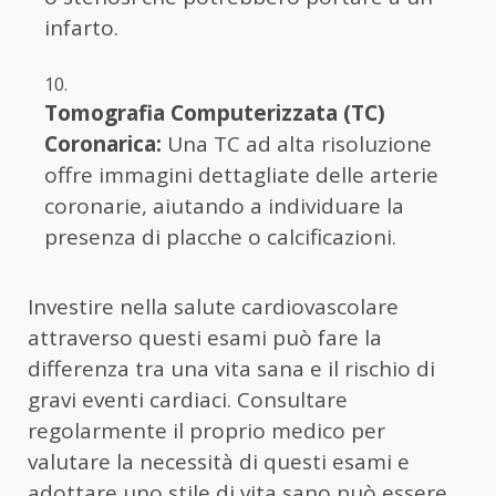
infarto.
Tomografia Computerizzata (TC)
Coronarica:
Una TC ad alta risoluzione
offre immagini dettagliate delle arterie
coronarie, aiutando a individuare la
presenza di placche o calcificazioni.
Investire nella salute cardiovascolare
attraverso questi esami può fare la
differenza tra una vita sana e il rischio di
gravi eventi cardiaci. Consultare
regolarmente il proprio medico per
valutare la necessità di questi esami e
adottare uno stile di vita sano può essere