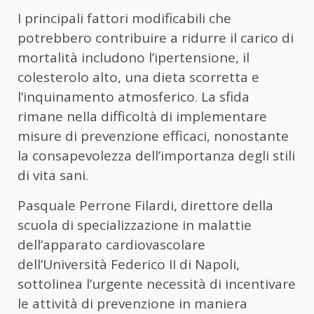
I principali fattori modificabili che
potrebbero contribuire a ridurre il carico di
mortalità includono l’ipertensione, il
colesterolo alto, una dieta scorretta e
l’inquinamento atmosferico. La sfida
rimane nella difficoltà di implementare
misure di prevenzione efficaci, nonostante
la consapevolezza dell’importanza degli stili
di vita sani.
Pasquale Perrone Filardi, direttore della
scuola di specializzazione in malattie
dell’apparato cardiovascolare
dell’Università Federico II di Napoli,
sottolinea l’urgente necessità di incentivare
le attività di prevenzione in maniera