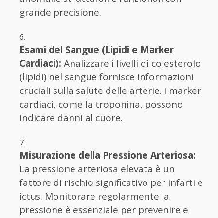
grande precisione.
Esami del Sangue (Lipidi e Marker
Cardiaci):
Analizzare i livelli di colesterolo
(lipidi) nel sangue fornisce informazioni
cruciali sulla salute delle arterie. I marker
cardiaci, come la troponina, possono
indicare danni al cuore.
Misurazione della Pressione Arteriosa:
La pressione arteriosa elevata è un
fattore di rischio significativo per infarti e
ictus. Monitorare regolarmente la
pressione è essenziale per prevenire e