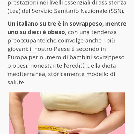
prestazioni nei livelli essenziali di assistenza
(Lea) del Servizio Sanitario Nazionale (SSN).
Un italiano su tre è in sovrappeso, mentre
uno su dieci è obeso
, con una tendenza
preoccupante che coinvolge anche i più
giovani: il nostro Paese è secondo in
Europa per numero di bambini sovrappeso
o obesi, nonostante l’eredità della dieta
mediterranea, storicamente modello di
salute.