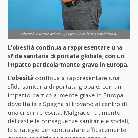
Obesità, allarme Italia e Spagna (www.blitzquotidiano.it)
L’obesità continua a rappresentare una
sfida sanitaria di portata globale, con un
impatto particolarmente grave in Europa.
L’
obesità
continua a rappresentare una
sfida sanitaria di portata globale, con un
impatto particolarmente grave in Europa,
dove Italia e Spagna si trovano al centro di
una crisi in crescita. Malgrado l’aumento
dei casi e le conseguenze sanitarie e sociali,
le strategie per contrastare efficacemente