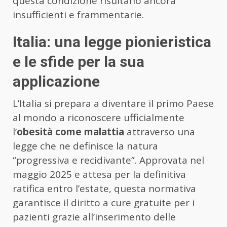
questa condizione risultano ancora
insufficienti e frammentarie.
Italia: una legge pionieristica
e le sfide per la sua
applicazione
L’Italia si prepara a diventare il primo Paese
al mondo a riconoscere ufficialmente
l’
obesità come malattia
attraverso una
legge che ne definisce la natura
“progressiva e recidivante”. Approvata nel
maggio 2025 e attesa per la definitiva
ratifica entro l’estate, questa normativa
garantisce il diritto a cure gratuite per i
pazienti grazie all’inserimento delle