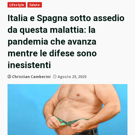
Lifestyle
Salute
Italia e Spagna sotto assedio
da questa malattia: la
pandemia che avanza
mentre le difese sono
inesistenti
Christian Camberini
Agosto 25, 2025