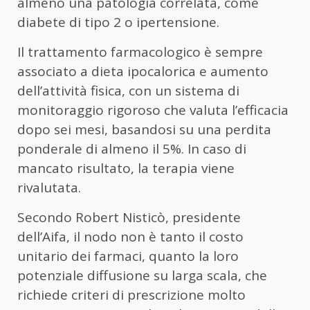
almeno una patologia correlata, come
diabete di tipo 2 o ipertensione.
Il trattamento farmacologico è sempre
associato a dieta ipocalorica e aumento
dell’attività fisica, con un sistema di
monitoraggio rigoroso che valuta l’efficacia
dopo sei mesi, basandosi su una perdita
ponderale di almeno il 5%. In caso di
mancato risultato, la terapia viene
rivalutata.
Secondo Robert Nisticò, presidente
dell’Aifa, il nodo non è tanto il costo
unitario dei farmaci, quanto la loro
potenziale diffusione su larga scala, che
richiede criteri di prescrizione molto