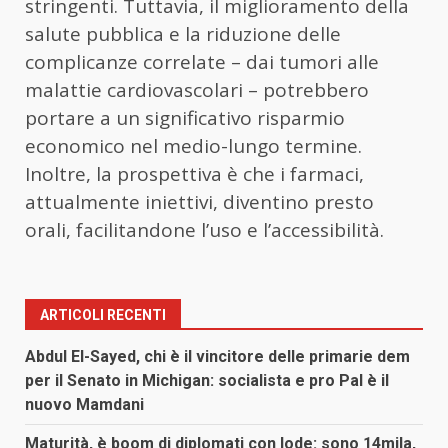
stringenti. Tuttavia, il miglioramento della
salute pubblica e la riduzione delle
complicanze correlate – dai tumori alle
malattie cardiovascolari – potrebbero
portare a un significativo risparmio
economico nel medio-lungo termine.
Inoltre, la prospettiva è che i farmaci,
attualmente iniettivi, diventino presto
orali, facilitandone l’uso e l’accessibilità.
ARTICOLI RECENTI
Abdul El-Sayed, chi è il vincitore delle primarie dem
per il Senato in Michigan: socialista e pro Pal è il
nuovo Mamdani
Maturità, è boom di diplomati con lode: sono 14mila,