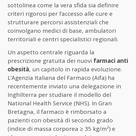
sottolinea come la vera sfida sia definire
criteri rigorosi per l’accesso alle cure e
strutturare percorsi assistenziali che
coinvolgano medici di base, ambulatori
territoriali e centri specialistici regionali.
Un aspetto centrale riguarda la
prescrizione gratuita dei nuovi
farmaci anti
obesità
, un capitolo in rapida evoluzione.
L’Agenzia Italiana del Farmaco (Aifa) ha
recentemente inviato una delegazione in
Inghilterra per studiare il modello del
National Health Service (NHS). In Gran
Bretagna, il farmaco è rimborsato a
pazienti con obesità di secondo grado
(indice di massa corporea ≥ 35 kg/m²) e