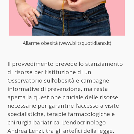
Allarme obesità (www.blitzquotidiano.it)
Il provvedimento prevede lo stanziamento
di risorse per l’istituzione di un
Osservatorio sull’obesità e campagne
informative di prevenzione, ma resta
aperta la questione cruciale delle risorse
necessarie per garantire l’accesso a visite
specialistiche, terapie farmacologiche e
chirurgia bariatrica. L’endocrinologo
Andrea Lenzi, tra gli artefici della legge,