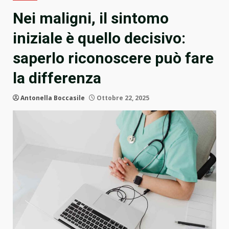
Nei maligni, il sintomo
iniziale è quello decisivo:
saperlo riconoscere può fare
la differenza
Antonella Boccasile
Ottobre 22, 2025