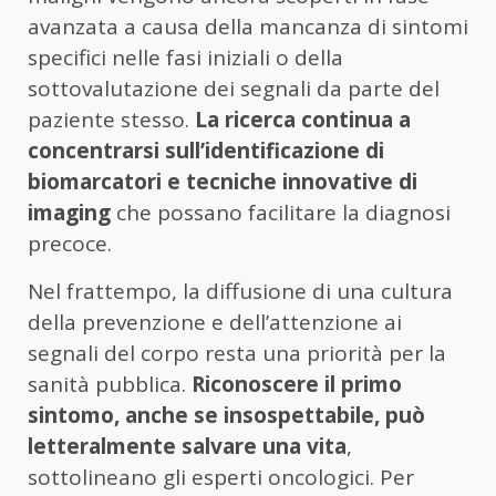
avanzata a causa della mancanza di sintomi
specifici nelle fasi iniziali o della
sottovalutazione dei segnali da parte del
paziente stesso.
La ricerca continua a
concentrarsi sull’identificazione di
biomarcatori e tecniche innovative di
imaging
che possano facilitare la diagnosi
precoce.
Nel frattempo, la diffusione di una cultura
della prevenzione e dell’attenzione ai
segnali del corpo resta una priorità per la
sanità pubblica.
Riconoscere il primo
sintomo, anche se insospettabile, può
letteralmente salvare una vita
,
sottolineano gli esperti oncologici. Per