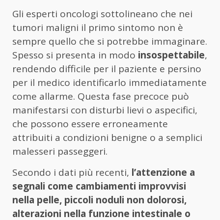
Gli esperti oncologi sottolineano che nei
tumori maligni il primo sintomo non è
sempre quello che si potrebbe immaginare.
Spesso si presenta in modo
insospettabile
,
rendendo difficile per il paziente e persino
per il medico identificarlo immediatamente
come allarme. Questa fase precoce può
manifestarsi con disturbi lievi o aspecifici,
che possono essere erroneamente
attribuiti a condizioni benigne o a semplici
malesseri passeggeri.
Secondo i dati più recenti,
l’attenzione a
segnali come cambiamenti improvvisi
nella pelle, piccoli noduli non dolorosi,
alterazioni nella funzione intestinale o