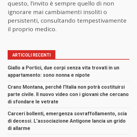
questo, l’invito è sempre quello di non
ignorare mai cambiamenti insoliti o
persistenti, consultando tempestivamente
il proprio medico.
ARTICOLI RECENTI
Giallo a Portici, due corpi senza vita trovati in un
appartamento: sono nonna e nipote
Crans Montana, perché l’Italia non potrà costituirsi
parte civile. Il nuovo video con i giovani che cercano
di sfondare le vetrate
Carceri bollenti, emergenza sovraffollamento, scia
di decessi. L’associazione Antigone lancia un grido
di allarme