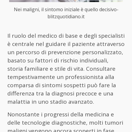
Nei maligni, il sintomo iniziale è quello decisivo-
blitzquotidiano.it
Il ruolo del medico di base e degli specialisti
è centrale nel guidare il paziente attraverso
un percorso di prevenzione personalizzato,
basato su fattori di rischio individuali,
storia familiare e stile di vita. Consultare
tempestivamente un professionista alla
comparsa di sintomi sospetti può fare la
differenza tra la diagnosi precoce e una
malattia in uno stadio avanzato.
Nonostante i progressi della medicina e
delle tecnologie diagnostiche, molti tumori
maligni vengono ancora scoperti in fase