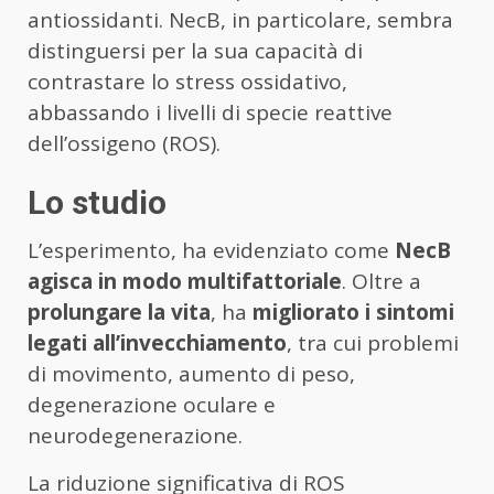
antiossidanti. NecB, in particolare, sembra
distinguersi per la sua capacità di
contrastare lo stress ossidativo,
abbassando i livelli di specie reattive
dell’ossigeno (ROS).
Lo studio
L’esperimento, ha evidenziato come
NecB
agisca in modo multifattoriale
. Oltre a
prolungare la vita
, ha
migliorato i sintomi
legati all’invecchiamento
, tra cui problemi
di movimento, aumento di peso,
degenerazione oculare e
neurodegenerazione.
La riduzione significativa di ROS