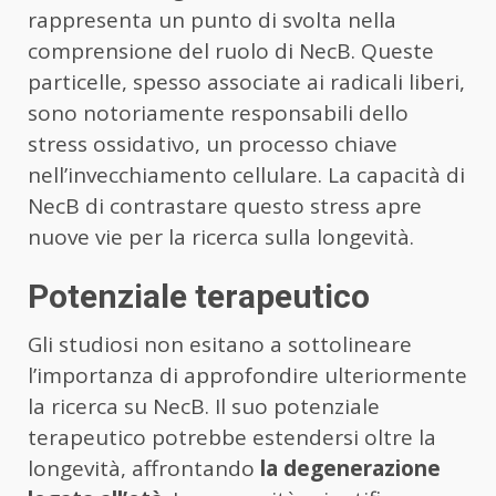
rappresenta un punto di svolta nella
comprensione del ruolo di NecB. Queste
particelle, spesso associate ai radicali liberi,
sono notoriamente responsabili dello
stress ossidativo, un processo chiave
nell’invecchiamento cellulare. La capacità di
NecB di contrastare questo stress apre
nuove vie per la ricerca sulla longevità.
Potenziale terapeutico
Gli studiosi non esitano a sottolineare
l’importanza di approfondire ulteriormente
la ricerca su NecB. Il suo potenziale
terapeutico potrebbe estendersi oltre la
longevità, affrontando
la degenerazione