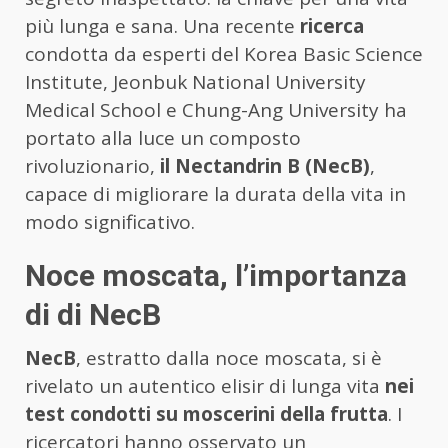
più lunga e sana. Una recente
ricerca
condotta da esperti del Korea Basic Science
Institute, Jeonbuk National University
Medical School e Chung-Ang University ha
portato alla luce un composto
rivoluzionario,
il Nectandrin B (NecB)
,
capace di migliorare la durata della vita in
modo significativo.
Noce moscata, l’importanza
di di NecB
NecB
, estratto dalla noce moscata, si è
rivelato un autentico elisir di lunga vita
nei
test condotti su moscerini della frutta
. I
ricercatori hanno osservato un