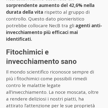
sorprendente aumento del 42,6% nella
durata della vita
rispetto al gruppo di
controllo. Questo dato pionieristico
potrebbe collocare NecB tra gli
agenti anti-
invecchiamento più efficaci mai
identificati.
Fitochimici e
invecchiamento sano
Il mondo scientifico riconosce sempre di
più i fitochimici come possibili rimedi
contro le malattie legate
all’invecchiamento. La noce moscata, oltre
a rendere deliziosi i nostri piatti, ha
attirato l’attenzione per le sue proprietà