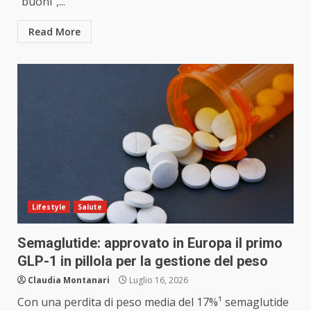
“buoni”,...
Read More
Lifestyle
Salute
Semaglutide: approvato in Europa il primo
GLP-1 in pillola per la gestione del peso
Claudia Montanari
Luglio 16, 2026
Con una perdita di peso media del 17%¹ semaglutide