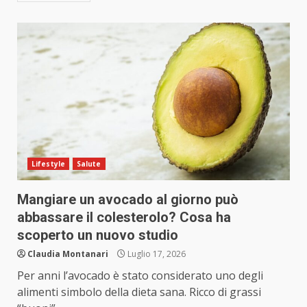
Lifestyle
Salute
Mangiare un avocado al giorno può
abbassare il colesterolo? Cosa ha
scoperto un nuovo studio
Claudia Montanari
Luglio 17, 2026
Per anni l’avocado è stato considerato uno degli
alimenti simbolo della dieta sana. Ricco di grassi