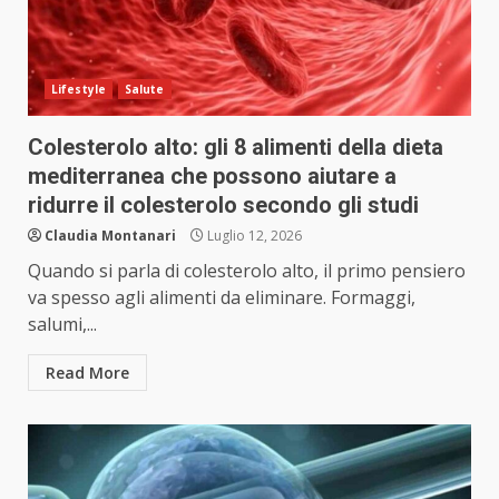
Lifestyle
Salute
Colesterolo alto: gli 8 alimenti della dieta
mediterranea che possono aiutare a
ridurre il colesterolo secondo gli studi
Claudia Montanari
Luglio 12, 2026
Quando si parla di colesterolo alto, il primo pensiero
va spesso agli alimenti da eliminare. Formaggi,
salumi,...
Read More