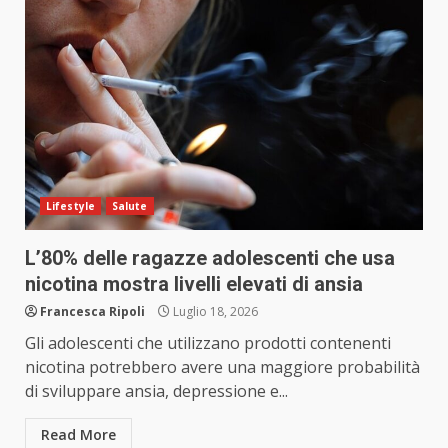
Lifestyle
Salute
L’80% delle ragazze adolescenti che usa
nicotina mostra livelli elevati di ansia
Francesca Ripoli
Luglio 18, 2026
Gli adolescenti che utilizzano prodotti contenenti
nicotina potrebbero avere una maggiore probabilità
di sviluppare ansia, depressione e...
Read More