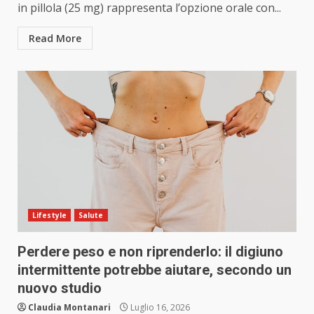
in pillola (25 mg) rappresenta l’opzione orale con...
Read More
Lifestyle
Salute
Perdere peso e non riprenderlo: il digiuno
intermittente potrebbe aiutare, secondo un
nuovo studio
Claudia Montanari
Luglio 16, 2026