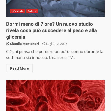
Lifestyle
Salute
Dormi meno di 7 ore? Un nuovo studio
rivela cosa può succedere al peso e alla
glicemia
Claudia Montanari
Luglio 12, 2026
C’è chi pensa che perdere un po’ di sonno durante la
settimana sia innocuo. Una serie TV...
Read More