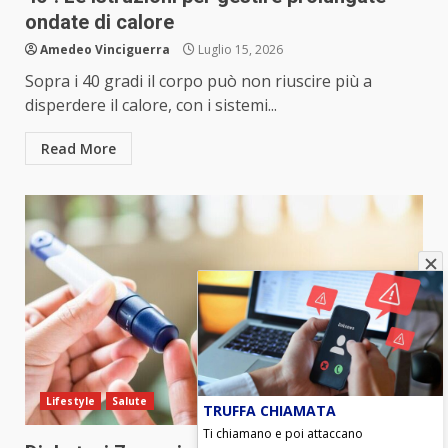
ondate di calore
Amedeo Vinciguerra
Luglio 15, 2026
Sopra i 40 gradi il corpo può non riuscire più a
disperdere il calore, con i sistemi...
Read More
Lifestyle
Salute
TRUFFA CHIAMATA
Ti chiamano e poi attaccano