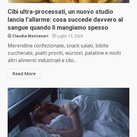
Cibi ultra-processati, un nuovo studio
lancia l’allarme: cosa succede davvero al
sangue quando li mangiamo spesso
Claudia Montanari
Luglio 13, 2026
Merendine confezionate, snack salati, bibite
zuccherate, piatti pronti, würstel, patatine e molti
altri alimenti industriali e cibi...
Read More