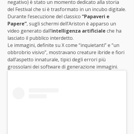
negativo) è stato un momento dedicato alla storia
del Festival che si è trasformato in un incubo digitale.
Durante l’esecuzione del classico
“Papaveri e
Papere”
, sugli schermi dell’Ariston è apparso un
video generato dall’
intelligenza artificiale
che ha
lasciato il pubblico interdetto.
Le immagini, definite su X come “inquietanti” e “un
obbrobrio visivo”, mostravano creature ibride e fiori
dall’aspetto innaturale, tipici degli errori più
grossolani dei software di generazione immagini.