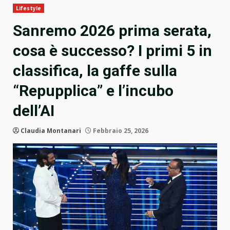
Lifestyle
Sanremo 2026 prima serata,
cosa è successo? I primi 5 in
classifica, la gaffe sulla
“Repupplica” e l’incubo
dell’AI
Claudia Montanari
Febbraio 25, 2026