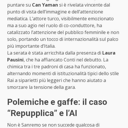
puntare su
Can Yaman
si è rivelata vincente dal
punto di vista dell’immagine e dell’attenzione
mediatica. L’attore turco, visibilmente emozionato
ma a suo agio nel ruolo di co-conduttore, ha
catalizzato l’attenzione del pubblico femminile e non
solo, portando un tocco di internazionalità sul palco
più importante d’Italia.
La serata è stata arricchita dalla presenza di
Laura
Pausini
, che ha affiancato Conti nel debutto. La
chimica tra i tre padroni di casa ha funzionato,
alternando momenti di istituzionalità tipici dello stile
Rai a siparietti più leggeri che hanno aiutato a
smorzare la tensione della gara.
Polemiche e gaffe: il caso
“Repupplica” e l’AI
Non è Sanremo se non succede qualcosa di