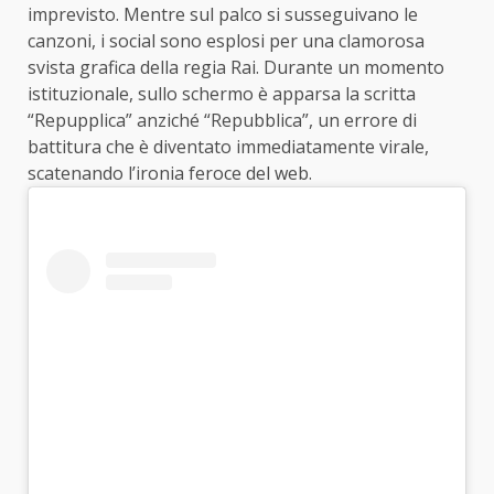
imprevisto. Mentre sul palco si susseguivano le
canzoni, i social sono esplosi per una clamorosa
svista grafica della regia Rai. Durante un momento
istituzionale, sullo schermo è apparsa la scritta
“Repupplica” anziché “Repubblica”, un errore di
battitura che è diventato immediatamente virale,
scatenando l’ironia feroce del web.