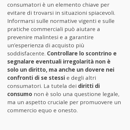
consumatori è un elemento chiave per
evitare di trovarsi in situazioni spiacevoli.
Informarsi sulle normative vigenti e sulle
pratiche commerciali può aiutare a
prevenire malintesi e a garantire
un’esperienza di acquisto più
soddisfacente.
Controllare lo scontrino e
segnalare eventuali irregolarità non è
solo un diritto, ma anche un dovere nei
confronti di se stessi
e degli altri
consumatori. La tutela dei
diritti di
consumo
non è solo una questione legale,
ma un aspetto cruciale per promuovere un
commercio equo e onesto.