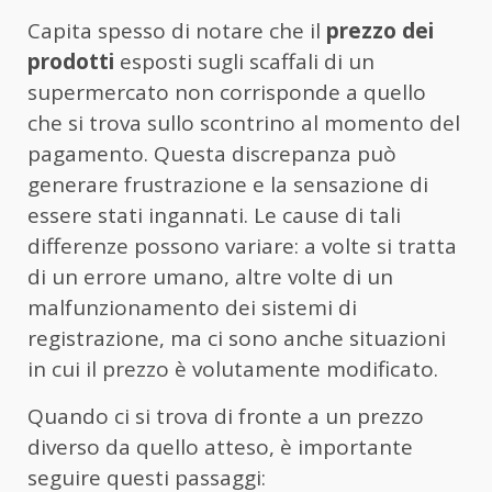
Capita spesso di notare che il
prezzo dei
prodotti
esposti sugli scaffali di un
supermercato non corrisponde a quello
che si trova sullo scontrino al momento del
pagamento. Questa discrepanza può
generare frustrazione e la sensazione di
essere stati ingannati. Le cause di tali
differenze possono variare: a volte si tratta
di un errore umano, altre volte di un
malfunzionamento dei sistemi di
registrazione, ma ci sono anche situazioni
in cui il prezzo è volutamente modificato.
Quando ci si trova di fronte a un prezzo
diverso da quello atteso, è importante
seguire questi passaggi: