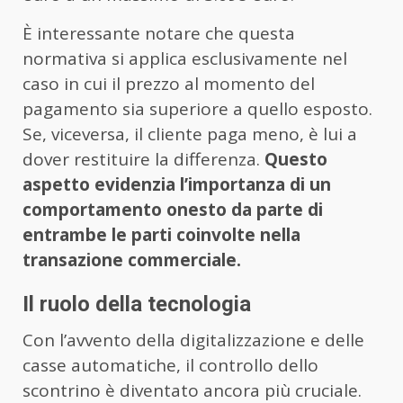
È interessante notare che questa
normativa si applica esclusivamente nel
caso in cui il prezzo al momento del
pagamento sia superiore a quello esposto.
Se, viceversa, il cliente paga meno, è lui a
dover restituire la differenza.
Questo
aspetto evidenzia l’importanza di un
comportamento onesto da parte di
entrambe le parti coinvolte nella
transazione commerciale.
Il ruolo della tecnologia
Con l’avvento della digitalizzazione e delle
casse automatiche, il controllo dello
scontrino è diventato ancora più cruciale.