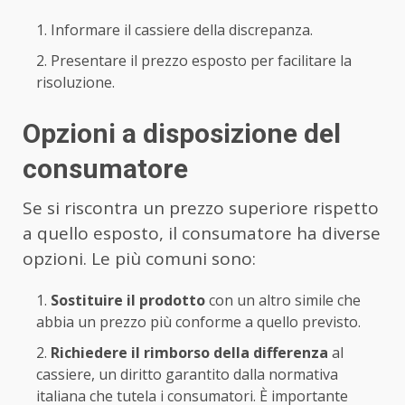
Informare il cassiere della discrepanza.
Presentare il prezzo esposto per facilitare la
risoluzione.
Opzioni a disposizione del
consumatore
Se si riscontra un prezzo superiore rispetto
a quello esposto, il consumatore ha diverse
opzioni. Le più comuni sono:
Sostituire il prodotto
con un altro simile che
abbia un prezzo più conforme a quello previsto.
Richiedere il rimborso della differenza
al
cassiere, un diritto garantito dalla normativa
italiana che tutela i consumatori. È importante