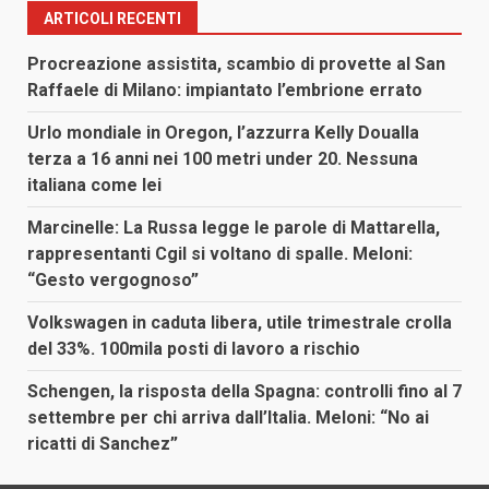
ARTICOLI RECENTI
Procreazione assistita, scambio di provette al San
Raffaele di Milano: impiantato l’embrione errato
Urlo mondiale in Oregon, l’azzurra Kelly Doualla
terza a 16 anni nei 100 metri under 20. Nessuna
italiana come lei
Marcinelle: La Russa legge le parole di Mattarella,
rappresentanti Cgil si voltano di spalle. Meloni:
“Gesto vergognoso”
Volkswagen in caduta libera, utile trimestrale crolla
del 33%. 100mila posti di lavoro a rischio
Schengen, la risposta della Spagna: controlli fino al 7
settembre per chi arriva dall’Italia. Meloni: “No ai
ricatti di Sanchez”