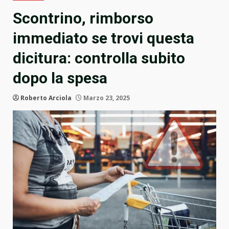
Scontrino, rimborso
immediato se trovi questa
dicitura: controlla subito
dopo la spesa
Roberto Arciola
Marzo 23, 2025