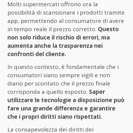
Molti supermercati offrono ora la
possibilità di scansionare i prodotti tramite
app, permettendo al consumatore di avere
in tempo reale il prezzo corretto.
Questo
non solo riduce il rischio di errori, ma
aumenta anche la trasparenza nei
confronti del cliente.
In questo contesto, è fondamentale che i
consumatori siano sempre vigili e non
diano per scontato che il prezzo finale
corrisponda a quello esposto.
Saper
utilizzare le tecnologie a disposizione può
fare una grande differenza e garantire
che i propri diritti siano rispettati.
La consapevolezza dei diritti dei