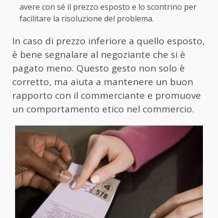
avere con sé il prezzo esposto e lo scontrino per
facilitare la risoluzione del problema.
In caso di prezzo inferiore a quello esposto,
è bene segnalare al negoziante che si è
pagato meno. Questo gesto non solo è
corretto, ma aiuta a mantenere un buon
rapporto con il commerciante e promuove
un comportamento etico nel commercio.