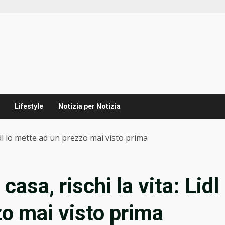
Lifestyle
Notizia per Notizia
Lidl lo mette ad un prezzo mai visto prima
casa, rischi la vita: Lidl
zo mai visto prima