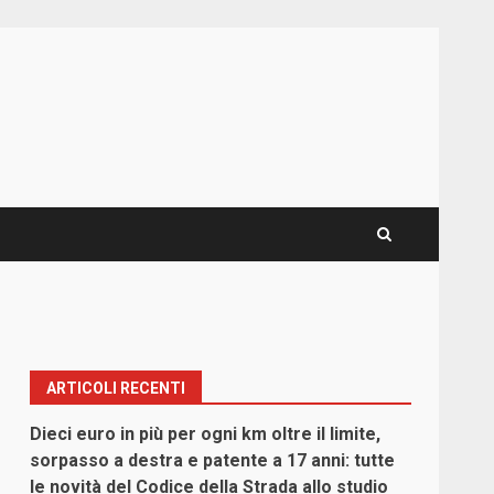
ARTICOLI RECENTI
Dieci euro in più per ogni km oltre il limite,
sorpasso a destra e patente a 17 anni: tutte
le novità del Codice della Strada allo studio