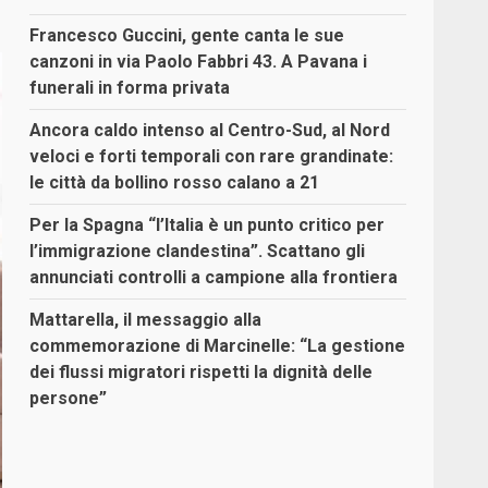
Francesco Guccini, gente canta le sue
canzoni in via Paolo Fabbri 43. A Pavana i
funerali in forma privata
Ancora caldo intenso al Centro-Sud, al Nord
veloci e forti temporali con rare grandinate:
le città da bollino rosso calano a 21
Per la Spagna “l’Italia è un punto critico per
l’immigrazione clandestina”. Scattano gli
annunciati controlli a campione alla frontiera
Mattarella, il messaggio alla
commemorazione di Marcinelle: “La gestione
dei flussi migratori rispetti la dignità delle
persone”