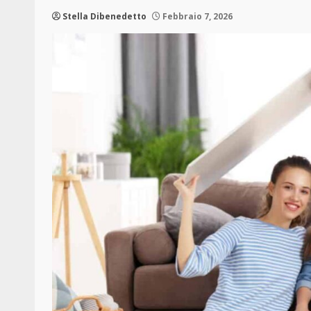
Stella Dibenedetto
Febbraio 7, 2026