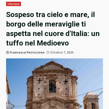
Lifestyle
Sospeso tra cielo e mare, il
borgo delle meraviglie ti
aspetta nel cuore d’Italia: un
tuffo nel Medioevo
Francesca Petriccione
Ottobre 7, 2025