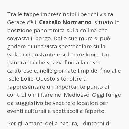
Tra le tappe imprescindibili per chi visita
Gerace c’è il
Castello Normanno
, situato in
posizione panoramica sulla collina che
sovrasta il borgo. Dalle sue mura si può
godere di una vista spettacolare sulla
vallata circostante e sul mare Ionio. Un
panorama che spazia fino alla costa
calabrese e, nelle giornate limpide, fino alle
isole Eolie. Questo sito, oltre a
rappresentare un importante punto di
controllo militare nel Medioevo. Oggi funge
da suggestivo belvedere e location per
eventi culturali e spettacoli all’aperto.
Per gli amanti della natura, i dintorni di