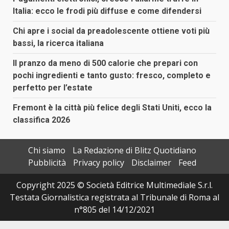
Italia: ecco le frodi più diffuse e come difendersi
Chi apre i social da preadolescente ottiene voti più
bassi, la ricerca italiana
Il pranzo da meno di 500 calorie che prepari con
pochi ingredienti e tanto gusto: fresco, completo e
perfetto per l’estate
Fremont è la città più felice degli Stati Uniti, ecco la
classifica 2026
Chi siamo
La Redazione di Blitz Quotidiano
Pubblicità
Privacy policy
Disclaimer
Feed
Copyright 2025 © Società Editrice Multimediale S.r.l.
Testata Giornalistica registrata al Tribunale di Roma al
n°805 del 14/12/2021