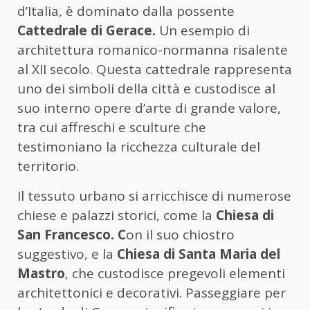
d’Italia, è dominato dalla possente
Cattedrale di Gerace.
Un esempio di
architettura romanico-normanna risalente
al XII secolo. Questa cattedrale rappresenta
uno dei simboli della città e custodisce al
suo interno opere d’arte di grande valore,
tra cui affreschi e sculture che
testimoniano la ricchezza culturale del
territorio.
Il tessuto urbano si arricchisce di numerose
chiese e palazzi storici, come la
Chiesa di
San Francesco. C
on il suo chiostro
suggestivo, e la
Chiesa di Santa Maria del
Mastro
, che custodisce pregevoli elementi
architettonici e decorativi. Passeggiare per