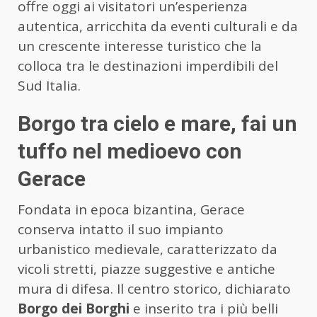
offre oggi ai visitatori un’esperienza
autentica, arricchita da eventi culturali e da
un crescente interesse turistico che la
colloca tra le destinazioni imperdibili del
Sud Italia.
Borgo tra cielo e mare, fai un
tuffo nel medioevo con
Gerace
Fondata in epoca bizantina, Gerace
conserva intatto il suo impianto
urbanistico medievale, caratterizzato da
vicoli stretti, piazze suggestive e antiche
mura di difesa. Il centro storico, dichiarato
Borgo dei Borghi
e inserito tra i più belli