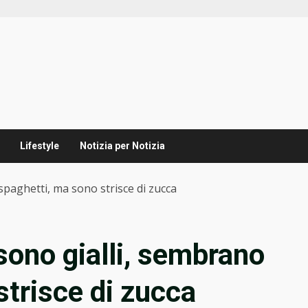
Lifestyle
Notizia per Notizia
spaghetti, ma sono strisce di zucca
sono gialli, sembrano
strisce di zucca