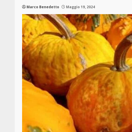
Marco Benedetto
Maggio 19, 2024