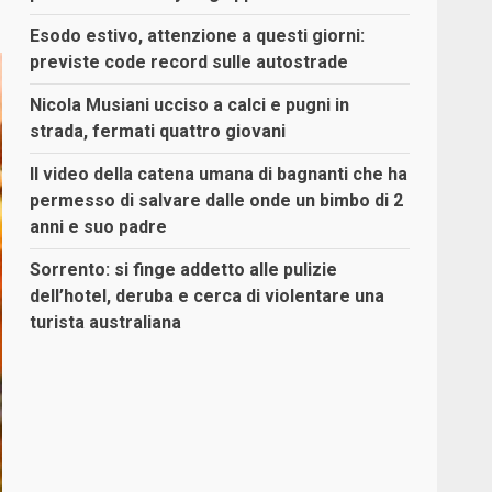
Esodo estivo, attenzione a questi giorni:
previste code record sulle autostrade
Nicola Musiani ucciso a calci e pugni in
strada, fermati quattro giovani
Il video della catena umana di bagnanti che ha
permesso di salvare dalle onde un bimbo di 2
anni e suo padre
Sorrento: si finge addetto alle pulizie
dell’hotel, deruba e cerca di violentare una
turista australiana