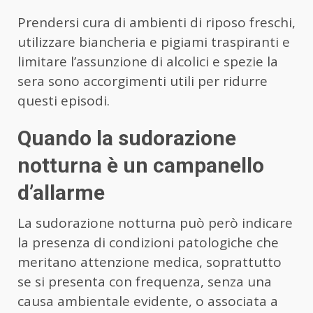
Prendersi cura di ambienti di riposo freschi,
utilizzare biancheria e pigiami traspiranti e
limitare l’assunzione di alcolici e spezie la
sera sono accorgimenti utili per ridurre
questi episodi.
Quando la sudorazione
notturna è un campanello
d’allarme
La sudorazione notturna può però indicare
la presenza di condizioni patologiche che
meritano attenzione medica, soprattutto
se si presenta con frequenza, senza una
causa ambientale evidente, o associata a