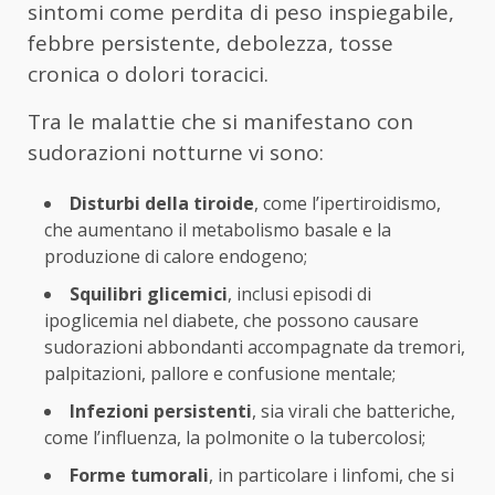
sintomi come perdita di peso inspiegabile,
febbre persistente, debolezza, tosse
cronica o dolori toracici.
Tra le malattie che si manifestano con
sudorazioni notturne vi sono:
Disturbi della tiroide
, come l’ipertiroidismo,
che aumentano il metabolismo basale e la
produzione di calore endogeno;
Squilibri glicemici
, inclusi episodi di
ipoglicemia nel diabete, che possono causare
sudorazioni abbondanti accompagnate da tremori,
palpitazioni, pallore e confusione mentale;
Infezioni persistenti
, sia virali che batteriche,
come l’influenza, la polmonite o la tubercolosi;
Forme tumorali
, in particolare i linfomi, che si