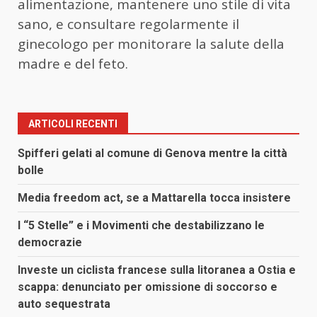
alimentazione, mantenere uno stile di vita
sano, e consultare regolarmente il
ginecologo per monitorare la salute della
madre e del feto.
ARTICOLI RECENTI
Spifferi gelati al comune di Genova mentre la città
bolle
Media freedom act, se a Mattarella tocca insistere
I “5 Stelle” e i Movimenti che destabilizzano le
democrazie
Investe un ciclista francese sulla litoranea a Ostia e
scappa: denunciato per omissione di soccorso e
auto sequestrata