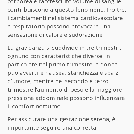
corporea e l’accresciuto volume di sangue
contribuiscono a questo fenomeno. Inoltre,
i cambiamenti nel sistema cardiovascolare
e respiratorio possono provocare una
sensazione di calore e sudorazione.
La gravidanza si suddivide in tre trimestri,
ognuno con caratteristiche diverse: in
particolare nel primo trimestre la donna
può avvertire nausea, stanchezza e sbalzi
d’umore, mentre nel secondo e terzo
trimestre l’aumento di peso e la maggiore
pressione addominale possono influenzare
il comfort notturno.
Per assicurare una gestazione serena, è
importante seguire una corretta