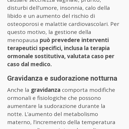
disturbi dell’umore, insonnia, calo della
libido e un aumento del rischio di
osteoporosi e malattie cardiovascolari. Per
questo motivo, la gestione della
menopausa
può prevedere interventi
terapeutici specifici, inclusa la terapia
ormonale sostitutiva, valutata caso per
caso dal medico.
Gravidanza e sudorazione notturna
Anche la
gravidanza
comporta modifiche
ormonali e fisiologiche che possono
aumentare la sudorazione durante la
notte. L’aumento del metabolismo
materno, l’incremento della temperatura