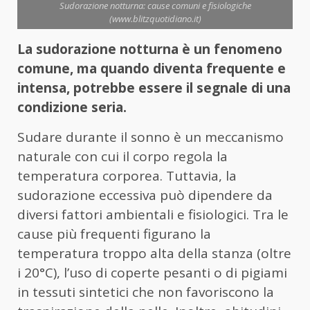
Sudorazione notturna: cause comuni e fisiologiche
(www.blitzquotidiano.it)
La sudorazione notturna è un fenomeno
comune, ma quando diventa frequente e
intensa, potrebbe essere il segnale di una
condizione seria.
Sudare durante il sonno è un meccanismo
naturale con cui il corpo regola la
temperatura corporea. Tuttavia, la
sudorazione eccessiva può dipendere da
diversi fattori ambientali e fisiologici. Tra le
cause più frequenti figurano la
temperatura troppo alta della stanza (oltre
i 20°C), l’uso di coperte pesanti o di pigiami
in tessuti sintetici che non favoriscono la