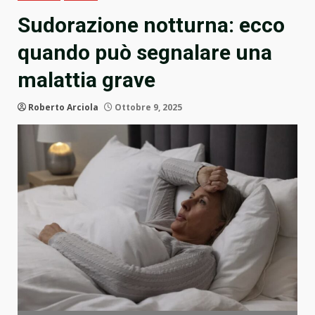
Sudorazione notturna: ecco
quando può segnalare una
malattia grave
Roberto Arciola
Ottobre 9, 2025