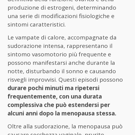
produzione di estrogeni, determinando
una serie di modificazioni fisiologiche e
sintomi caratteristici.
Le vampate di calore, accompagnate da
sudorazione intensa, rappresentano il
sintomo vasomotorio più frequente e
possono manifestarsi anche durante la
notte, disturbando il sonno e causando
risvegli improvvisi. Questi episodi possono
durare pochi minuti ma ripetersi
frequentemente, con una durata
complessiva che può estendersi per
alcuni anni dopo la menopausa stessa.
Oltre alla sudorazione, la menopausa può
causare secchezza vaginale, prurito,