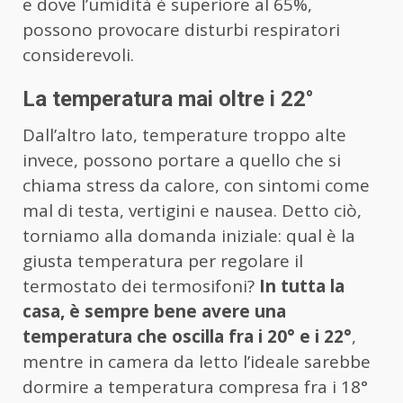
e dove l’umidità è superiore al 65%,
possono provocare disturbi respiratori
considerevoli.
La temperatura mai oltre i 22°
Dall’altro lato, temperature troppo alte
invece, possono portare a quello che si
chiama stress da calore, con sintomi come
mal di testa, vertigini e nausea. Detto ciò,
torniamo alla domanda iniziale: qual è la
giusta temperatura per regolare il
termostato dei termosifoni?
In tutta la
casa, è sempre bene avere una
temperatura che oscilla fra i 20° e i 22°
,
mentre in camera da letto l’ideale sarebbe
dormire a temperatura compresa fra i 18°