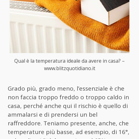
Qual è la temperatura ideale da avere in casa? –
www.blitzquotidiano.it
Grado più, grado meno, l’essenziale è che
non faccia troppo freddo o troppo caldo in
casa, perché anche qui il rischio è quello di
ammalarsi e di prendersi un bel
raffreddore. Teniamo presente, anche, che
temperature più basse, ad esempio, di 16°,