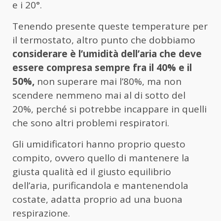
e i 20°.
Tenendo presente queste temperature per
il termostato, altro punto che dobbiamo
considerare è l’umidità dell’aria che deve
essere compresa sempre fra il 40% e il
50%,
non superare mai l’80%, ma non
scendere nemmeno mai al di sotto del
20%, perché si potrebbe incappare in quelli
che sono altri problemi respiratori.
Gli umidificatori hanno proprio questo
compito, ovvero quello di mantenere la
giusta qualità ed il giusto equilibrio
dell’aria, purificandola e mantenendola
costate, adatta proprio ad una buona
respirazione.