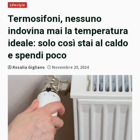
Lifestyle
Termosifoni, nessuno
indovina mai la temperatura
ideale: solo così stai al caldo
e spendi poco
Rosalia Gigliano
Novembre 25, 2024