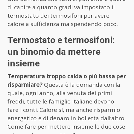
di capire a quanto gradi va impostato il
termostato dei termosifoni per avere
calore a sufficienza ma spendendo poco.
Termostato e termosifoni:
un binomio da mettere
insieme
Temperatura troppo calda o più bassa per
risparmiare?
Questa è la domanda con la
quale, ogni anno, alla venuta dei primi
freddi, tutte le famiglie italiane devono
fare i conti. Calore sì, ma anche risparmio
energetico e di denaro in bolletta dall’altro.
Come fare per mettere insieme le due cose