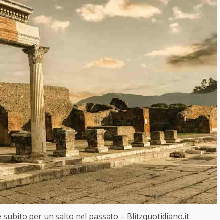
are subito per un salto nel passato – Blitzquotidiano.it