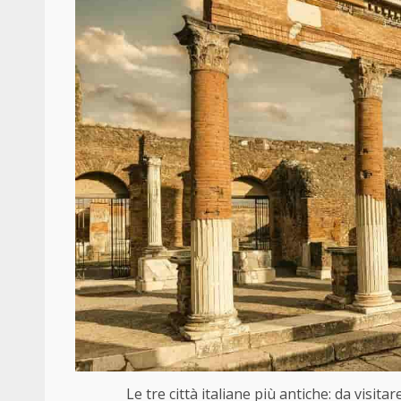
Le tre città italiane più antiche: da visit