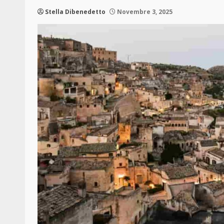
Stella Dibenedetto
Novembre 3, 2025