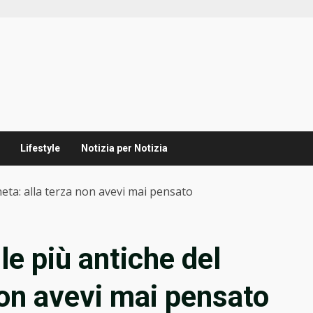
Lifestyle
Notizia per Notizia
aneta: alla terza non avevi mai pensato
 le più antiche del
non avevi mai pensato